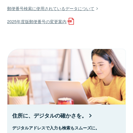
郵便番号検索に使用されているデータについて
2025年度版郵便番号の変更案内
住所に、デジタルの確かさを。
デジタルアドレスで入力も検索もスムーズに。