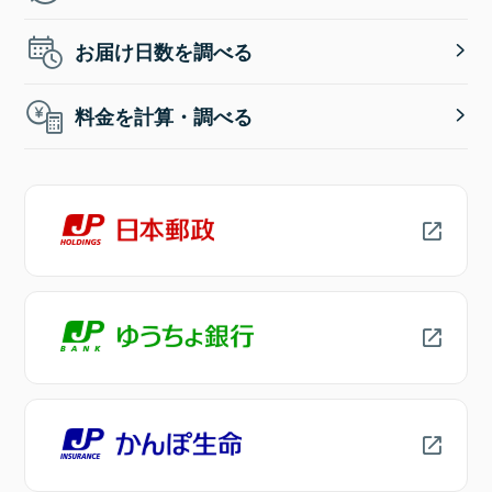
お届け日数を調べる
料金を計算・調べる