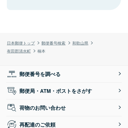
日本郵便トップ
郵便番号検索
和歌山県
有田郡清水町
楠本
郵便番号を調べる
郵便局・ATM・ポストをさがす
荷物のお問い合わせ
再配達のご依頼