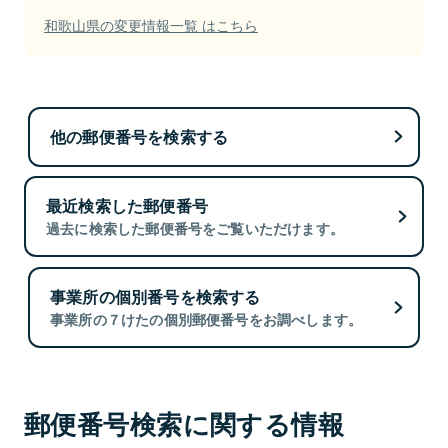
和歌山県の変更情報一覧 はこちら
他の郵便番号を検索する
最近検索した郵便番号
過去に検索した郵便番号をご覧いただけます。
事業所の個別番号を検索する
事業所の７けたの個別郵便番号をお調べします。
郵便番号検索に関する情報