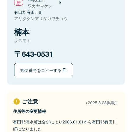
ワカヤマケン
有田郡有田川町
アリダグンアリダガワチョウ
楠本
クスモト
643-0531
郵便番号をコピーする
ご注意
（2025.3.28掲載）
住所等の変更情報
有田郡清水町は合併により2006.01.01から有田郡有田川
町になりました