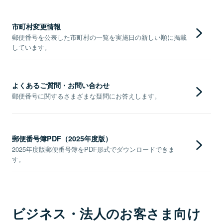
市町村変更情報
郵便番号を公表した市町村の一覧を実施日の新しい順に掲載
しています。
よくあるご質問・お問い合わせ
郵便番号に関するさまざまな疑問にお答えします。
郵便番号簿PDF（2025年度版）
2025年度版郵便番号簿をPDF形式でダウンロードできま
す。
ビジネス・法人のお客さま向け