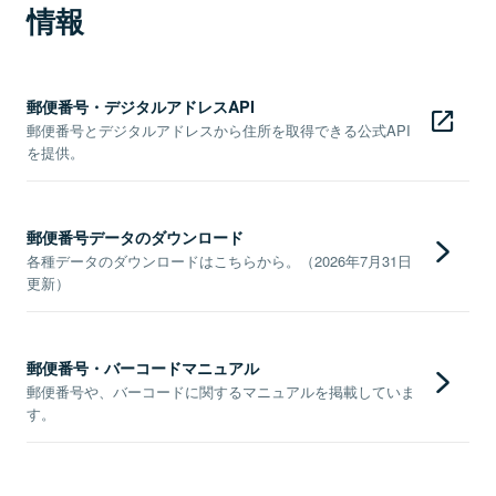
情報
郵便番号・デジタルアドレスAPI
郵便番号とデジタルアドレスから住所を取得できる公式API
を提供。
郵便番号データのダウンロード
各種データのダウンロードはこちらから。（2026年7月31日
更新）
郵便番号・バーコードマニュアル
郵便番号や、バーコードに関するマニュアルを掲載していま
す。