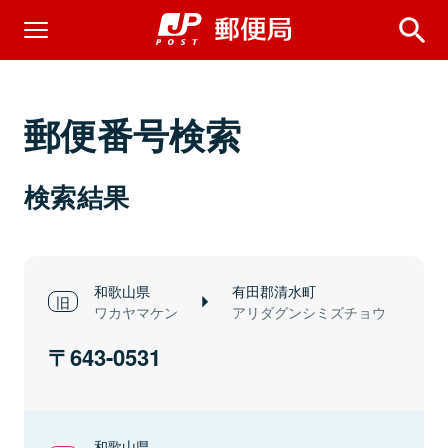
郵便番号検索
検索結果
和歌山県
有田郡清水町
ワカヤマケン
アリダグンシミズチョウ
643-0531
和歌山県