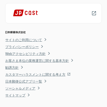
サイトのご利用について
プライバシーポリシー
Webアクセシビリティ方針
お客さま本位の業務運営に関する基本方針
勧誘方針
カスタマーハラスメントに関する考え方
日本郵便公式アプリ一覧
ソーシャルメディア
サイトマップ