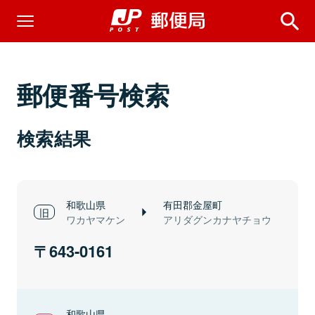
郵便番号検索
検索結果
和歌山県
有田郡金屋町
ワカヤマケン
アリダグンカナヤチョウ
643-0161
和歌山県