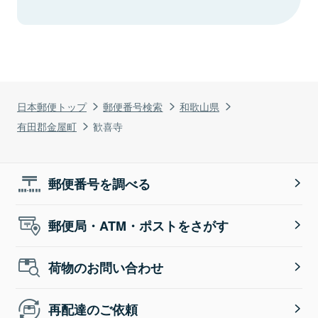
日本郵便トップ
郵便番号検索
和歌山県
有田郡金屋町
歓喜寺
郵便番号を調べる
郵便局・ATM・ポストをさがす
荷物のお問い合わせ
再配達のご依頼