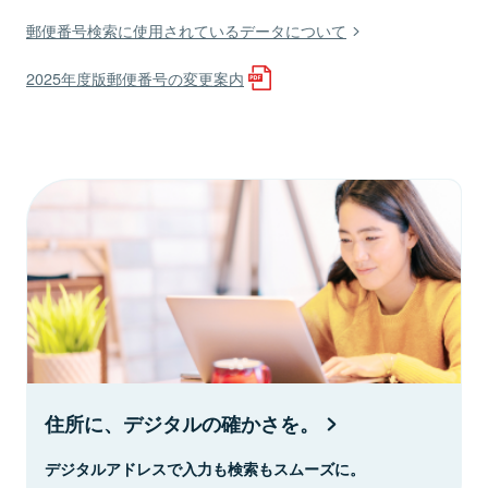
郵便番号検索に使用されているデータについて
2025年度版郵便番号の変更案内
住所に、デジタルの確かさを。
デジタルアドレスで入力も検索もスムーズに。