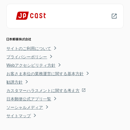
サイトのご利用について
プライバシーポリシー
Webアクセシビリティ方針
お客さま本位の業務運営に関する基本方針
勧誘方針
カスタマーハラスメントに関する考え方
日本郵便公式アプリ一覧
ソーシャルメディア
サイトマップ