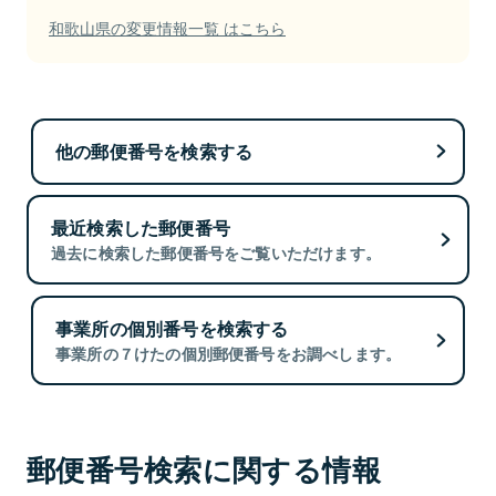
和歌山県の変更情報一覧 はこちら
他の郵便番号を検索する
最近検索した郵便番号
過去に検索した郵便番号をご覧いただけます。
事業所の個別番号を検索する
事業所の７けたの個別郵便番号をお調べします。
郵便番号検索に関する情報