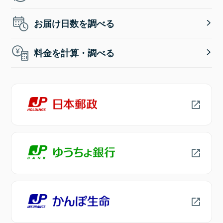
お届け日数を調べる
料金を計算・調べる