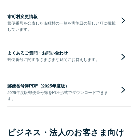
市町村変更情報
郵便番号を公表した市町村の一覧を実施日の新しい順に掲載
しています。
よくあるご質問・お問い合わせ
郵便番号に関するさまざまな疑問にお答えします。
郵便番号簿PDF（2025年度版）
2025年度版郵便番号簿をPDF形式でダウンロードできま
す。
ビジネス・法人のお客さま向け