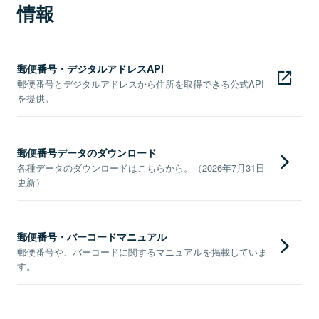
情報
郵便番号・デジタルアドレスAPI
郵便番号とデジタルアドレスから住所を取得できる公式API
を提供。
郵便番号データのダウンロード
各種データのダウンロードはこちらから。（2026年7月31日
更新）
郵便番号・バーコードマニュアル
郵便番号や、バーコードに関するマニュアルを掲載していま
す。