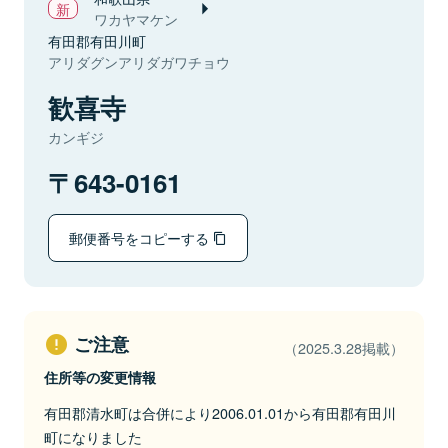
ワカヤマケン
有田郡有田川町
アリダグンアリダガワチョウ
歓喜寺
カンギジ
643-0161
郵便番号をコピーする
ご注意
（2025.3.28掲載）
住所等の変更情報
有田郡清水町は合併により2006.01.01から有田郡有田川
町になりました