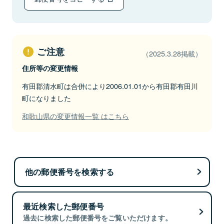
ご注意
（2025.3.28掲載）
住所等の変更情報
有田郡清水町は合併により2006.01.01から有田郡有田川
町になりました
和歌山県の変更情報一覧 はこちら
他の郵便番号を検索する
最近検索した郵便番号
過去に検索した郵便番号をご覧いただけます。