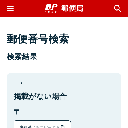
郵便番号検索
検索結果
掲載がない場合
郵便番号をコピーする