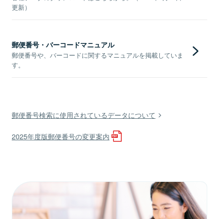
更新）
郵便番号・バーコードマニュアル
郵便番号や、バーコードに関するマニュアルを掲載していま
す。
郵便番号検索に使用されているデータについて
2025年度版郵便番号の変更案内