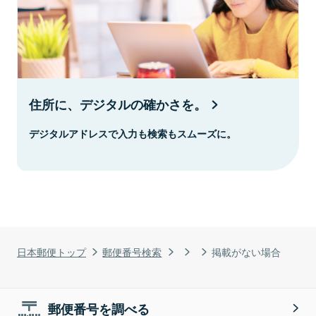
住所に、デジタルの確かさを。
デジタルアドレスで入力も検索もスムーズに。
日本郵便トップ
郵便番号検索
掲載がない場合
郵便番号を調べる