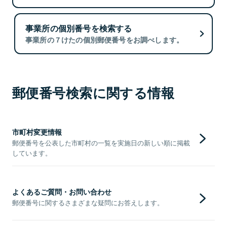
事業所の個別番号を検索する
事業所の７けたの個別郵便番号をお調べします。
郵便番号検索に関する情報
市町村変更情報
郵便番号を公表した市町村の一覧を実施日の新しい順に掲載
しています。
よくあるご質問・お問い合わせ
郵便番号に関するさまざまな疑問にお答えします。