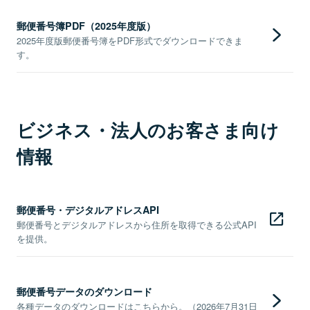
郵便番号簿PDF（2025年度版）
2025年度版郵便番号簿をPDF形式でダウンロードできま
す。
ビジネス・法人のお客さま向け
情報
郵便番号・デジタルアドレスAPI
郵便番号とデジタルアドレスから住所を取得できる公式API
を提供。
郵便番号データのダウンロード
各種データのダウンロードはこちらから。（2026年7月31日