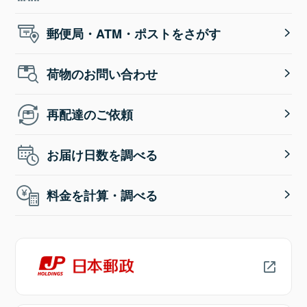
郵便局・ATM・ポストをさがす
荷物のお問い合わせ
再配達のご依頼
お届け日数を調べる
料金を計算・調べる