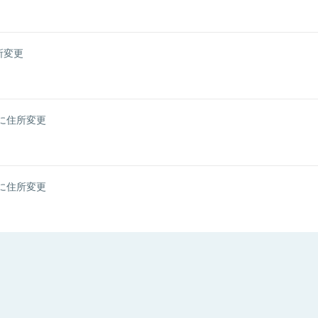
所変更
に住所変更
に住所変更