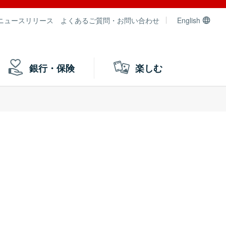
ニュースリリース
よくあるご質問・お問い合わせ
English
銀行・保険
楽しむ