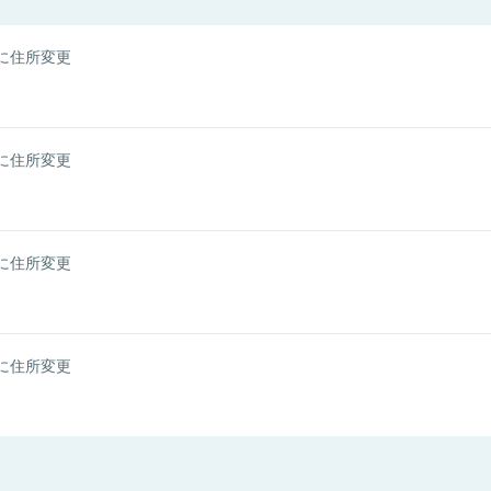
に住所変更
に住所変更
に住所変更
に住所変更