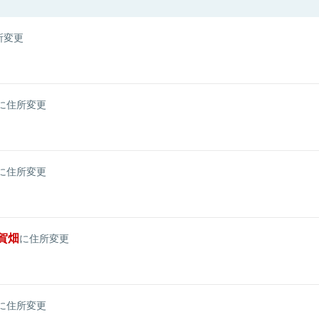
所変更
に住所変更
に住所変更
賀畑
に住所変更
に住所変更