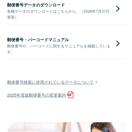
郵便番号データのダウンロード
各種データのダウンロードはこちらから。（2026年7月31日
更新）
郵便番号・バーコードマニュアル
郵便番号や、バーコードに関するマニュアルを掲載していま
す。
郵便番号検索に使用されているデータについて
2025年度版郵便番号の変更案内