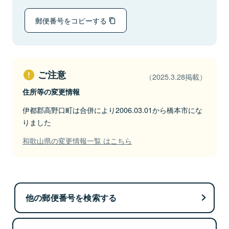
郵便番号をコピーする
ご注意
（2025.3.28掲載）
住所等の変更情報
伊都郡高野口町は合併により2006.03.01から橋本市にな
りました
和歌山県の変更情報一覧 はこちら
他の郵便番号を検索する