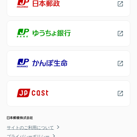
サイトのご利用について
プライバシーポリシー