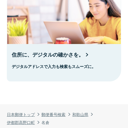
住所に、デジタルの確かさを。
デジタルアドレスで入力も検索もスムーズに。
日本郵便トップ
郵便番号検索
和歌山県
伊都郡高野口町
名倉