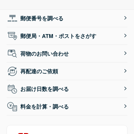
郵便番号を調べる
郵便局・ATM・ポストをさがす
荷物のお問い合わせ
再配達のご依頼
お届け日数を調べる
料金を計算・調べる