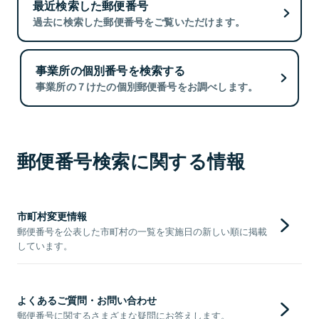
最近検索した郵便番号
過去に検索した郵便番号をご覧いただけます。
事業所の個別番号を検索する
事業所の７けたの個別郵便番号をお調べします。
郵便番号検索に関する情報
市町村変更情報
郵便番号を公表した市町村の一覧を実施日の新しい順に掲載
しています。
よくあるご質問・お問い合わせ
郵便番号に関するさまざまな疑問にお答えします。