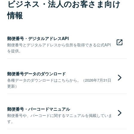
ビジネス・法人のお客さま向け
情報
郵便番号・デジタルアドレスAPI
郵便番号とデジタルアドレスから住所を取得できる公式API
を提供。
郵便番号データのダウンロード
各種データのダウンロードはこちらから。（2026年7月31日
更新）
郵便番号・バーコードマニュアル
郵便番号や、バーコードに関するマニュアルを掲載していま
す。