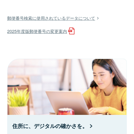
郵便番号検索に使用されているデータについて
2025年度版郵便番号の変更案内
住所に、デジタルの確かさを。