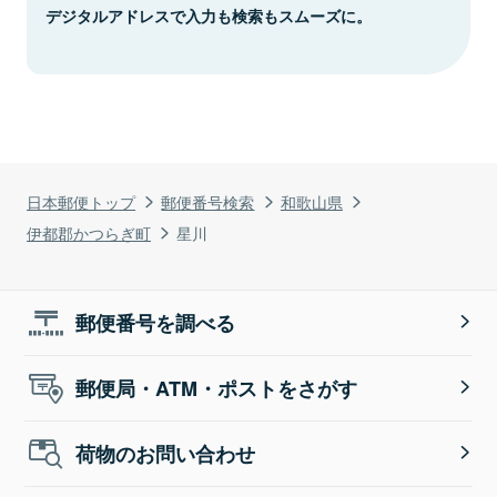
デジタルアドレスで入力も検索もスムーズに。
日本郵便トップ
郵便番号検索
和歌山県
伊都郡かつらぎ町
星川
郵便番号を調べる
郵便局・ATM・ポストをさがす
荷物のお問い合わせ