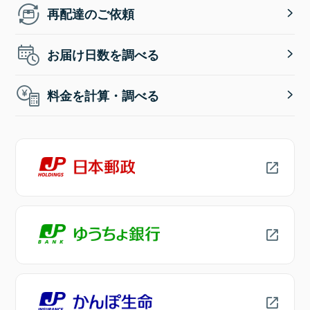
再配達のご依頼
お届け日数を調べる
料金を計算・調べる