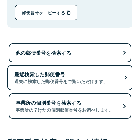
郵便番号をコピーする
他の郵便番号を検索する
最近検索した郵便番号
過去に検索した郵便番号をご覧いただけます。
事業所の個別番号を検索する
事業所の７けたの個別郵便番号をお調べします。