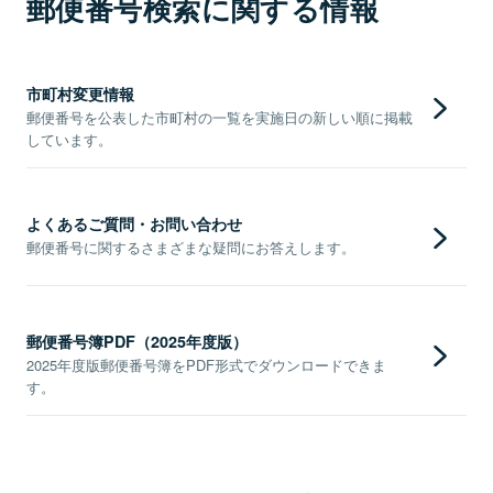
郵便番号検索に関する情報
市町村変更情報
郵便番号を公表した市町村の一覧を実施日の新しい順に掲載
しています。
よくあるご質問・お問い合わせ
郵便番号に関するさまざまな疑問にお答えします。
郵便番号簿PDF（2025年度版）
2025年度版郵便番号簿をPDF形式でダウンロードできま
す。