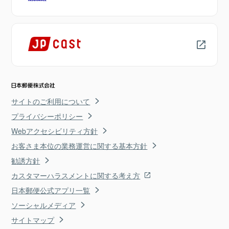
サイトのご利用について
プライバシーポリシー
Webアクセシビリティ方針
お客さま本位の業務運営に関する基本方針
勧誘方針
カスタマーハラスメントに関する考え方
日本郵便公式アプリ一覧
ソーシャルメディア
サイトマップ