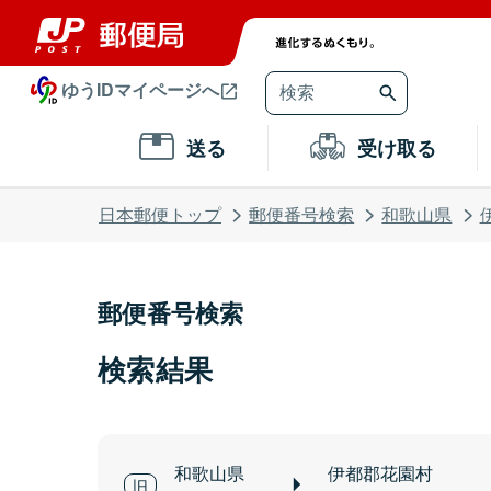
ゆうIDマイページへ
送る
受け取る
日本郵便トップ
郵便番号検索
和歌山県
郵便番号検索
検索結果
和歌山県
伊都郡花園村