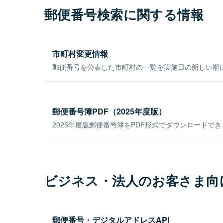
郵便番号検索に関する情報
市町村変更情報
郵便番号を公表した市町村の一覧を実施日の新しい順
郵便番号簿PDF（2025年度版）
2025年度版郵便番号簿をPDF形式でダウンロードで
ビジネス・法人のお客さま向
郵便番号・デジタルアドレスAPI