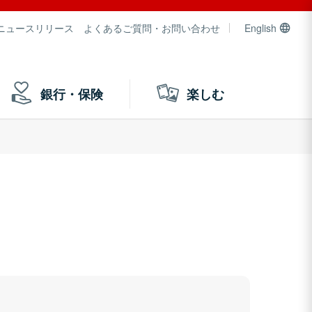
ニュースリリース
よくあるご質問・お問い合わせ
English
銀行・保険
楽しむ