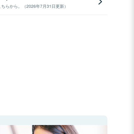
らから。（2026年7月31日更新）