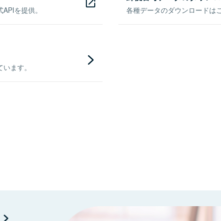
APIを提供。
各種データのダウンロードはこち
ています。