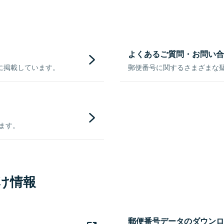
よくあるご質問・お問い合
に掲載しています。
郵便番号に関するさまざまな
きます。
け情報
郵便番号データのダウンロ