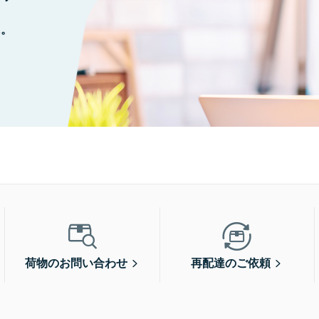
に。
荷物のお問い合わせ
再配達のご依頼