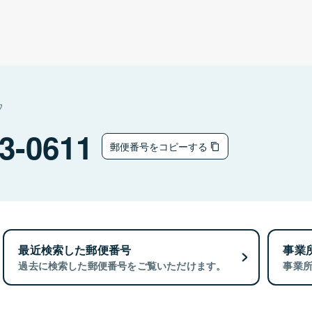
ウ
3-0611
郵便番号をコピーする
最近検索した郵便番号
事業
過去に検索した郵便番号をご覧いただけます。
事業