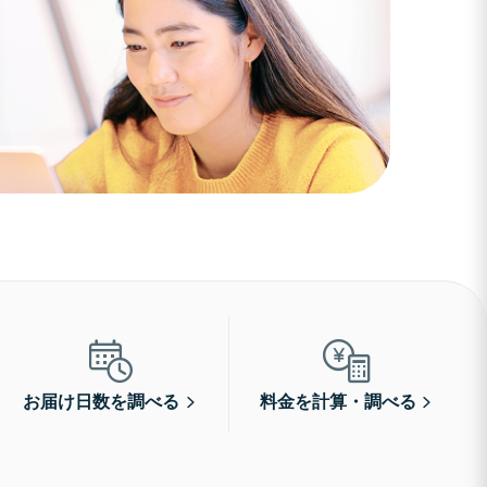
お届け日数を調べる
料金を計算・調べる