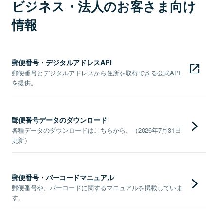
ビジネス・法人のお客さま向け
情報
郵便番号・デジタルアドレスAPI
郵便番号とデジタルアドレスから住所を取得できる公式API
を提供。
郵便番号データのダウンロード
各種データのダウンロードはこちらから。（2026年7月31日
更新）
郵便番号・バーコードマニュアル
郵便番号や、バーコードに関するマニュアルを掲載していま
す。