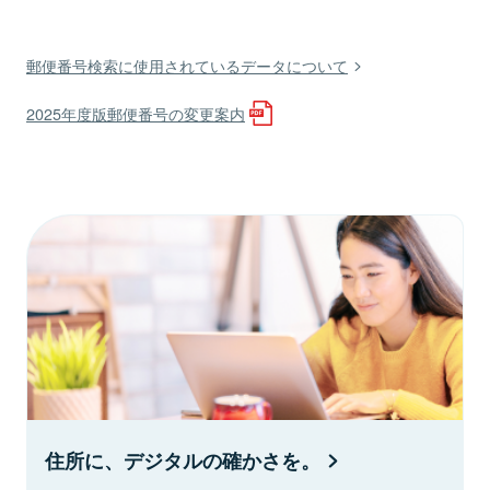
郵便番号検索に使用されているデータについて
2025年度版郵便番号の変更案内
住所に、デジタルの確かさを。