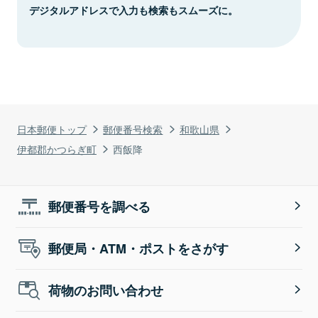
デジタルアドレスで入力も検索もスムーズに。
日本郵便トップ
郵便番号検索
和歌山県
伊都郡かつらぎ町
西飯降
郵便番号を調べる
郵便局・ATM・ポストをさがす
荷物のお問い合わせ