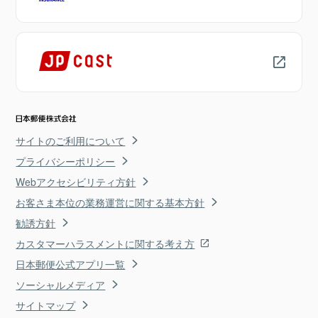
サイトのご利用について
プライバシーポリシー
Webアクセシビリティ方針
お客さま本位の業務運営に関する基本方針
勧誘方針
カスタマーハラスメントに関する考え方
日本郵便公式アプリ一覧
ソーシャルメディア
サイトマップ