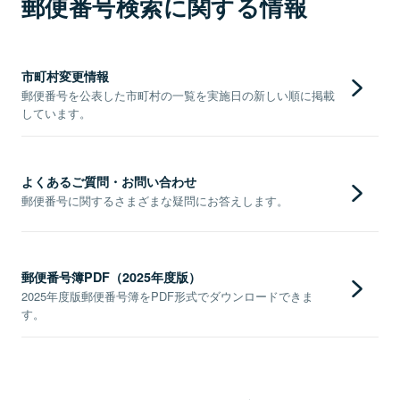
郵便番号検索に関する情報
市町村変更情報
郵便番号を公表した市町村の一覧を実施日の新しい順に掲載
しています。
よくあるご質問・お問い合わせ
郵便番号に関するさまざまな疑問にお答えします。
郵便番号簿PDF（2025年度版）
2025年度版郵便番号簿をPDF形式でダウンロードできま
す。