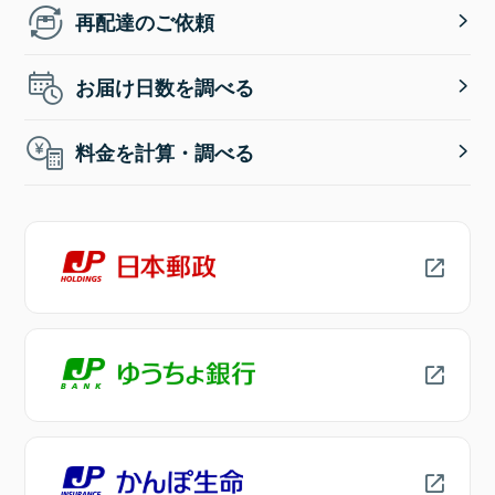
再配達のご依頼
お届け日数を調べる
料金を計算・調べる