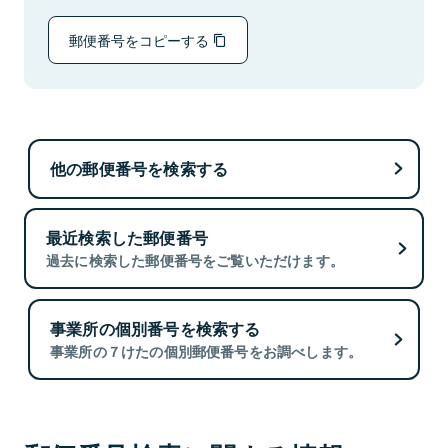
郵便番号をコピーする
他の郵便番号を検索する
最近検索した郵便番号
過去に検索した郵便番号をご覧いただけます。
事業所の個別番号を検索する
事業所の７けたの個別郵便番号をお調べします。