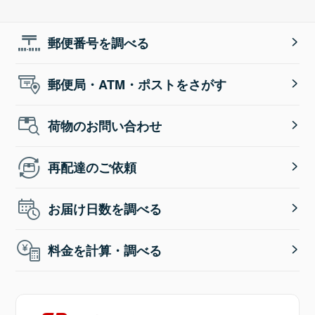
郵便番号を調べる
郵便局・ATM・ポストをさがす
荷物のお問い合わせ
再配達のご依頼
お届け日数を調べる
料金を計算・調べる