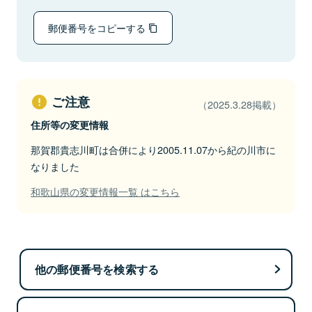
郵便番号をコピーする
ご注意
（2025.3.28掲載）
住所等の変更情報
那賀郡貴志川町は合併により2005.11.07から紀の川市に
なりました
和歌山県の変更情報一覧 はこちら
他の郵便番号を検索する