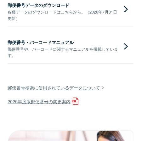
郵便番号データのダウンロード
各種データのダウンロードはこちらから。（2026年7月31日
更新）
郵便番号・バーコードマニュアル
郵便番号や、バーコードに関するマニュアルを掲載していま
す。
郵便番号検索に使用されているデータについて
2025年度版郵便番号の変更案内