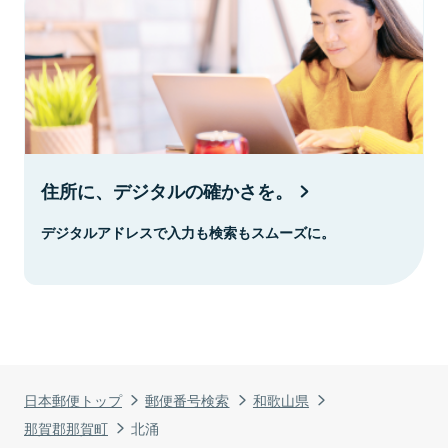
住所に、デジタルの確かさを。
デジタルアドレスで入力も検索もスムーズに。
日本郵便トップ
郵便番号検索
和歌山県
那賀郡那賀町
北涌