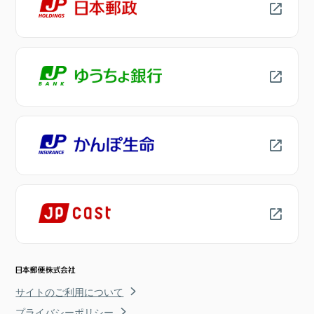
サイトのご利用について
プライバシーポリシー