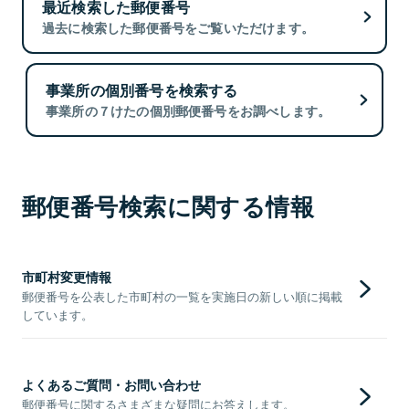
最近検索した郵便番号
過去に検索した郵便番号をご覧いただけます。
事業所の個別番号を検索する
事業所の７けたの個別郵便番号をお調べします。
郵便番号検索に関する情報
市町村変更情報
郵便番号を公表した市町村の一覧を実施日の新しい順に掲載
しています。
よくあるご質問・お問い合わせ
郵便番号に関するさまざまな疑問にお答えします。