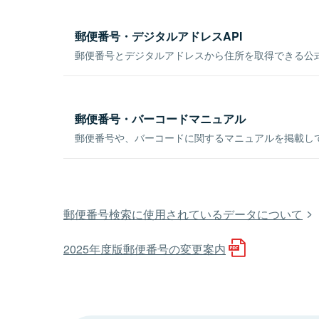
郵便番号・デジタルアドレスAPI
郵便番号とデジタルアドレスから住所を取得できる公式
郵便番号・バーコードマニュアル
郵便番号や、バーコードに関するマニュアルを掲載し
郵便番号検索に使用されているデータについて
2025年度版郵便番号の変更案内