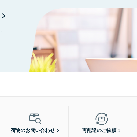
に。
荷物のお問い合わせ
再配達のご依頼