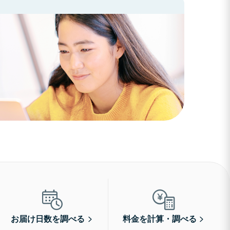
お届け日数を調べる
料金を計算・調べる