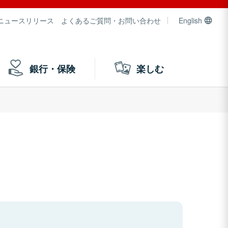
ニュースリリース
よくあるご質問・お問い合わせ
English
銀行・保険
楽しむ