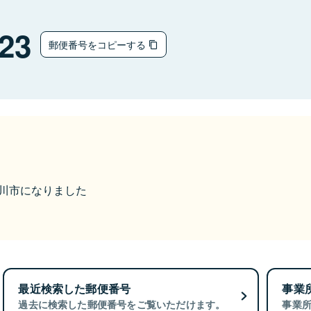
23
郵便番号をコピーする
紀の川市になりました
最近検索した郵便番号
事業
過去に検索した郵便番号をご覧いただけます。
事業