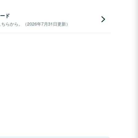
ード
らから。（2026年7月31日更新）