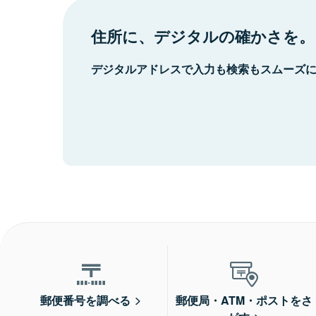
住所に、デジタルの確かさを。
デジタルアドレスで入力も検索もスムーズ
郵便番号を調べる
郵便局・ATM・ポストをさ