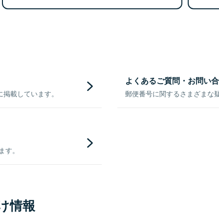
よくあるご質問・お問い合
に掲載しています。
郵便番号に関するさまざまな
きます。
け情報