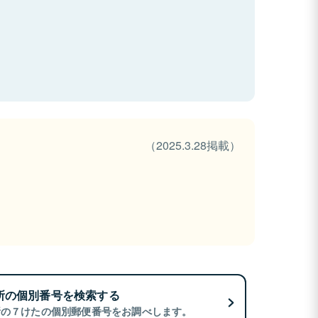
（2025.3.28掲載）
所の個別番号を検索する
所の７けたの個別郵便番号をお調べします。