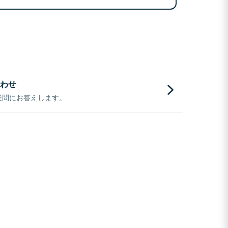
わせ
疑問にお答えします。