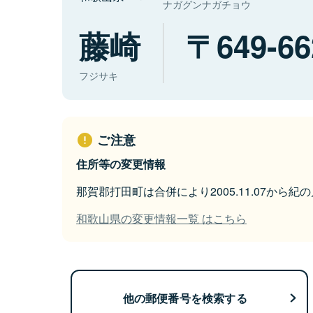
ナガグンナガチョウ
藤崎
649-66
フジサキ
ご注意
住所等の変更情報
那賀郡打田町は合併により2005.11.07から
和歌山県の変更情報一覧 はこちら
他の郵便番号を検索する