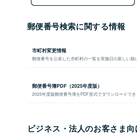
郵便番号検索に関する情報
市町村変更情報
郵便番号を公表した市町村の一覧を実施日の新しい順
郵便番号簿PDF（2025年度版）
2025年度版郵便番号簿をPDF形式でダウンロードで
ビジネス・法人のお客さま向