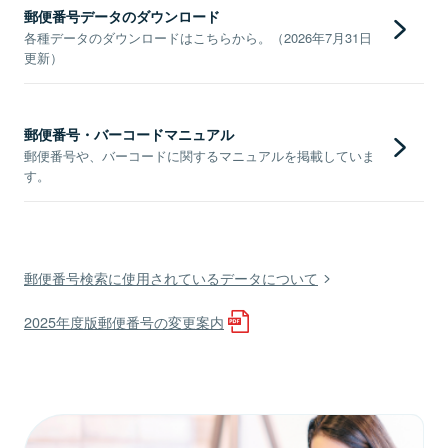
郵便番号データのダウンロード
各種データのダウンロードはこちらから。（2026年7月31日
更新）
郵便番号・バーコードマニュアル
郵便番号や、バーコードに関するマニュアルを掲載していま
す。
郵便番号検索に使用されているデータについて
2025年度版郵便番号の変更案内