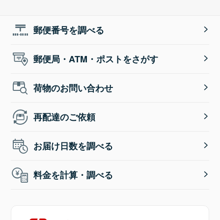
郵便番号を調べる
郵便局・ATM・ポストをさがす
荷物のお問い合わせ
再配達のご依頼
お届け日数を調べる
料金を計算・調べる