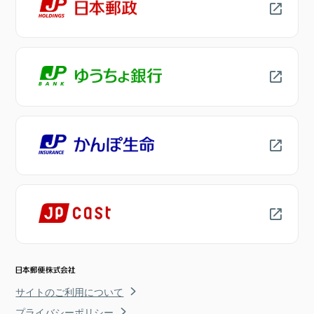
サイトのご利用について
プライバシーポリシー