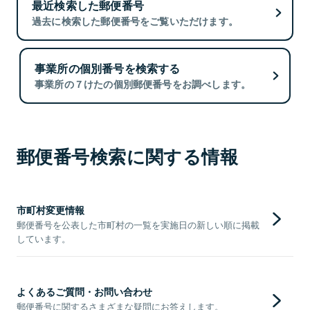
最近検索した郵便番号
過去に検索した郵便番号をご覧いただけます。
事業所の個別番号を検索する
事業所の７けたの個別郵便番号をお調べします。
郵便番号検索に関する情報
市町村変更情報
郵便番号を公表した市町村の一覧を実施日の新しい順に掲載
しています。
よくあるご質問・お問い合わせ
郵便番号に関するさまざまな疑問にお答えします。