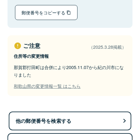
郵便番号をコピーする
ご注意
（2025.3.28掲載）
住所等の変更情報
那賀郡打田町は合併により2005.11.07から紀の川市にな
りました
和歌山県の変更情報一覧 はこちら
他の郵便番号を検索する