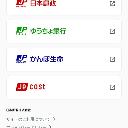
サイトのご利用について
プライバシーポリシー