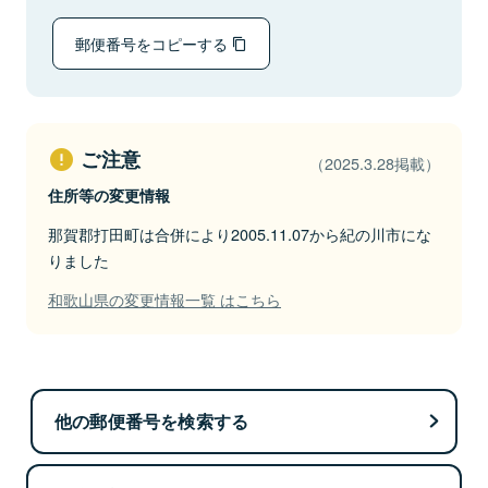
郵便番号をコピーする
ご注意
（2025.3.28掲載）
住所等の変更情報
那賀郡打田町は合併により2005.11.07から紀の川市にな
りました
和歌山県の変更情報一覧 はこちら
他の郵便番号を検索する