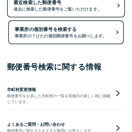
最近検索した郵便番号
過去に検索した郵便番号をご覧いただけます。
事業所の個別番号を検索する
事業所の７けたの個別郵便番号をお調べします。
郵便番号検索に関する情報
市町村変更情報
郵便番号を公表した市町村の一覧を実施日の新しい順に掲載
しています。
よくあるご質問・お問い合わせ
郵便番号に関するさまざまな疑問にお答えします。