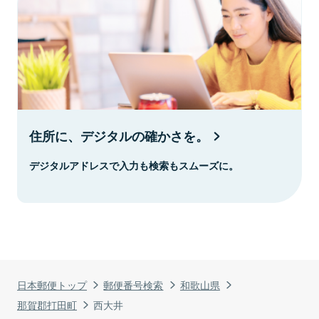
住所に、デジタルの確かさを。
デジタルアドレスで入力も検索もスムーズに。
日本郵便トップ
郵便番号検索
和歌山県
那賀郡打田町
西大井