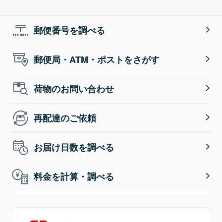
郵便番号を調べる
郵便局・ATM・ポストをさがす
荷物のお問い合わせ
再配達のご依頼
お届け日数を調べる
料金を計算・調べる