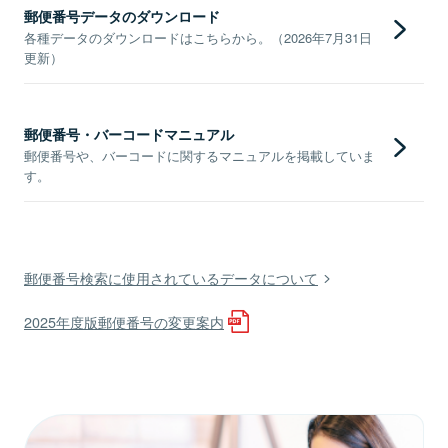
郵便番号データのダウンロード
各種データのダウンロードはこちらから。（2026年7月31日
更新）
郵便番号・バーコードマニュアル
郵便番号や、バーコードに関するマニュアルを掲載していま
す。
郵便番号検索に使用されているデータについて
2025年度版郵便番号の変更案内