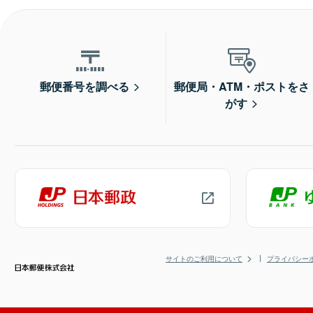
郵便番号を調べる
郵便局・ATM・ポストをさ
がす
サイトのご利用について
プライバシー