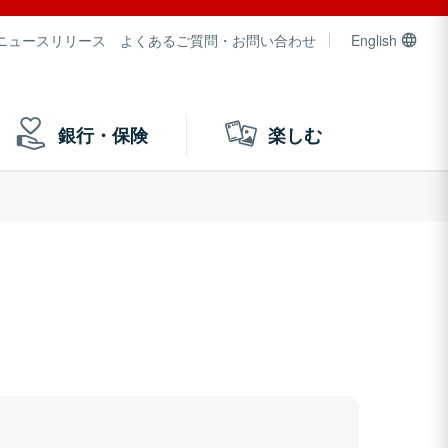
ニュースリリース
よくあるご質問・お問い合わせ
English
銀行・保険
楽しむ