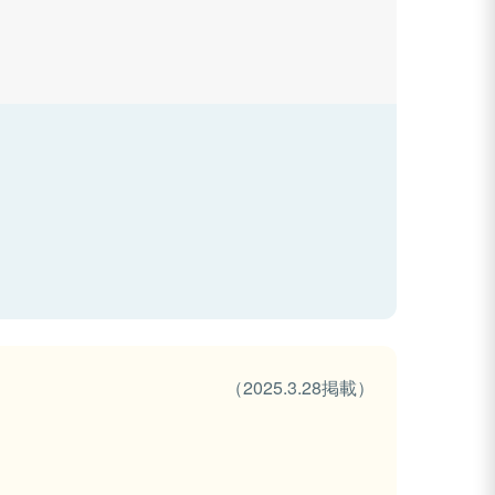
（2025.3.28掲載）