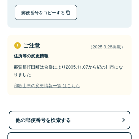
郵便番号をコピーする
ご注意
（2025.3.28掲載）
住所等の変更情報
那賀郡打田町は合併により2005.11.07から紀の川市にな
りました
和歌山県の変更情報一覧 はこちら
他の郵便番号を検索する