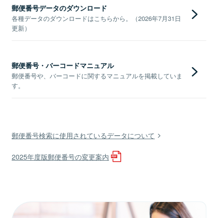
郵便番号データのダウンロード
各種データのダウンロードはこちらから。（2026年7月31日
更新）
郵便番号・バーコードマニュアル
郵便番号や、バーコードに関するマニュアルを掲載していま
す。
郵便番号検索に使用されているデータについて
2025年度版郵便番号の変更案内