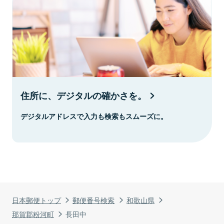
住所に、デジタルの確かさを。
デジタルアドレスで入力も検索もスムーズに。
日本郵便トップ
郵便番号検索
和歌山県
那賀郡粉河町
長田中