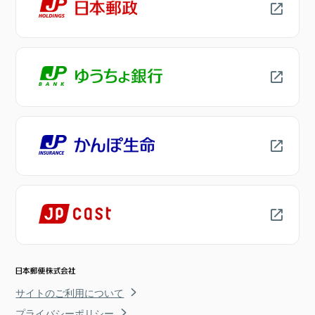
サイトのご利用について
プライバシーポリシー