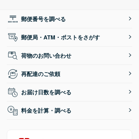
郵便番号を調べる
郵便局・ATM・ポストをさがす
荷物のお問い合わせ
再配達のご依頼
お届け日数を調べる
料金を計算・調べる