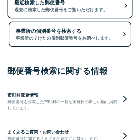
最近検索した郵便番号
過去に検索した郵便番号をご覧いただけます。
事業所の個別番号を検索する
事業所の７けたの個別郵便番号をお調べします。
郵便番号検索に関する情報
市町村変更情報
郵便番号を公表した市町村の一覧を実施日の新しい順に掲載
しています。
よくあるご質問・お問い合わせ
郵便番号に関するさまざまな疑問にお答えします。