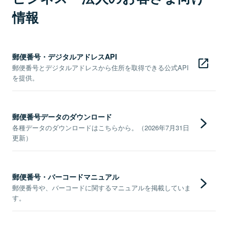
情報
郵便番号・デジタルアドレスAPI
郵便番号とデジタルアドレスから住所を取得できる公式API
を提供。
郵便番号データのダウンロード
各種データのダウンロードはこちらから。（2026年7月31日
更新）
郵便番号・バーコードマニュアル
郵便番号や、バーコードに関するマニュアルを掲載していま
す。