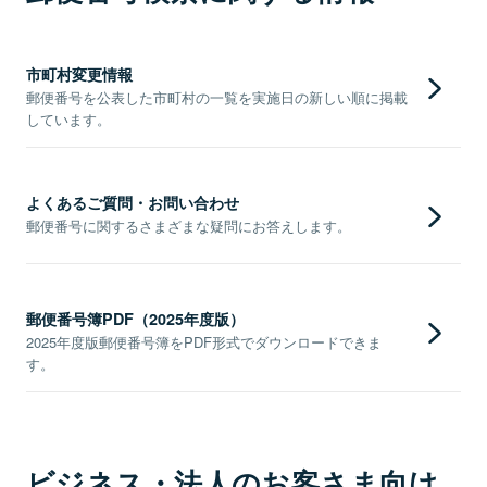
市町村変更情報
郵便番号を公表した市町村の一覧を実施日の新しい順に掲載
しています。
よくあるご質問・お問い合わせ
郵便番号に関するさまざまな疑問にお答えします。
郵便番号簿PDF（2025年度版）
2025年度版郵便番号簿をPDF形式でダウンロードできま
す。
ビジネス・法人のお客さま向け