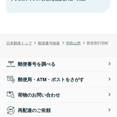
日本郵便トップ
郵便番号検索
和歌山県
那賀郡打田町
郵便番号を調べる
郵便局・ATM・ポストをさがす
荷物のお問い合わせ
再配達のご依頼