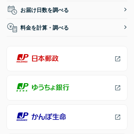
お届け日数を調べる
料金を計算・調べる