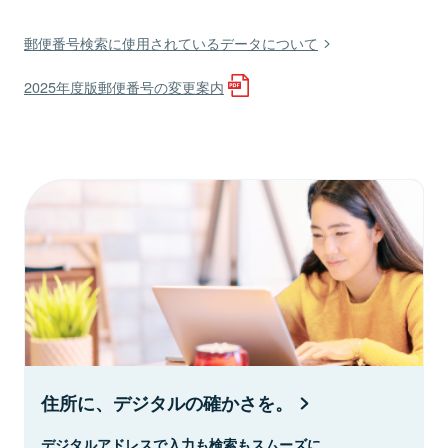
郵便番号検索に使用されているデータについて
2025年度版郵便番号の変更案内
住所に、デジタルの確かさを。
デジタルアドレスで入力も検索もスムーズに。