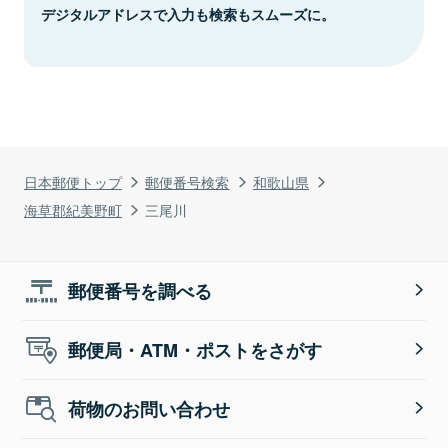
デジタルアドレスで入力も検索もスムーズに。
日本郵便トップ
郵便番号検索
和歌山県
海草郡紀美野町
三尾川
郵便番号を調べる
郵便局・ATM・ポストをさがす
荷物のお問い合わせ