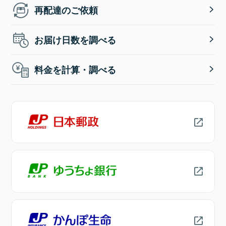
再配達のご依頼
お届け日数を調べる
料金を計算・調べる