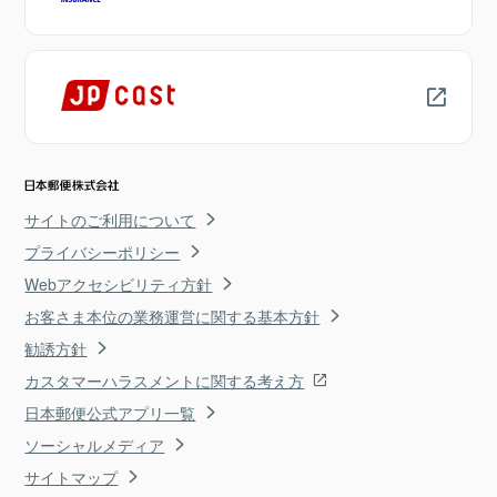
サイトのご利用について
プライバシーポリシー
Webアクセシビリティ方針
お客さま本位の業務運営に関する基本方針
勧誘方針
カスタマーハラスメントに関する考え方
日本郵便公式アプリ一覧
ソーシャルメディア
サイトマップ