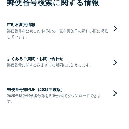
郵便番号検索に関する情報
市町村変更情報
郵便番号を公表した市町村の一覧を実施日の新しい順に掲載
しています。
よくあるご質問・お問い合わせ
郵便番号に関するさまざまな疑問にお答えします。
郵便番号簿PDF（2025年度版）
2025年度版郵便番号簿をPDF形式でダウンロードできま
す。