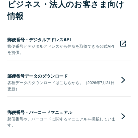
ビジネス・法人のお客さま向け
情報
郵便番号・デジタルアドレスAPI
郵便番号とデジタルアドレスから住所を取得できる公式API
を提供。
郵便番号データのダウンロード
各種データのダウンロードはこちらから。（2026年7月31日
更新）
郵便番号・バーコードマニュアル
郵便番号や、バーコードに関するマニュアルを掲載していま
す。