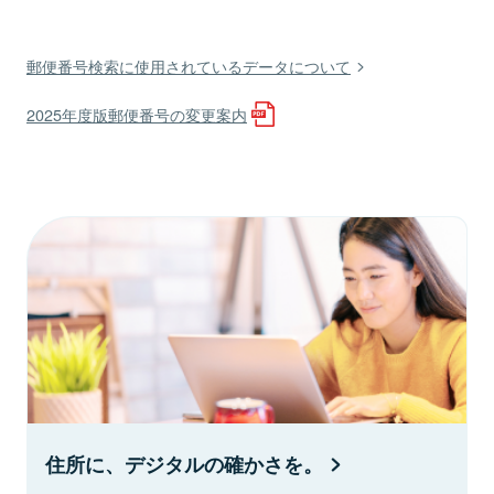
郵便番号検索に使用されているデータについて
2025年度版郵便番号の変更案内
住所に、デジタルの確かさを。