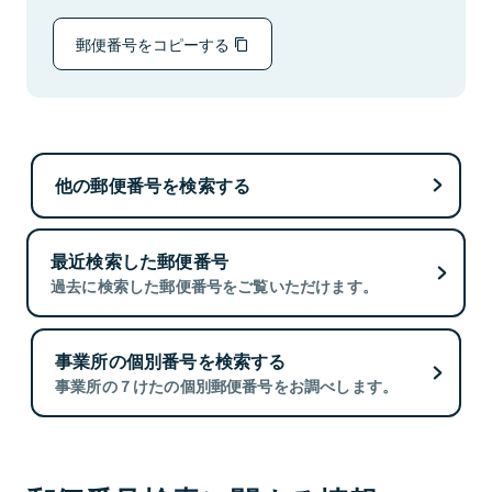
郵便番号をコピーする
他の郵便番号を検索する
最近検索した郵便番号
過去に検索した郵便番号をご覧いただけます。
事業所の個別番号を検索する
事業所の７けたの個別郵便番号をお調べします。