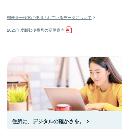
郵便番号検索に使用されているデータについて
2025年度版郵便番号の変更案内
住所に、デジタルの確かさを。