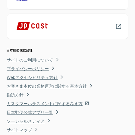
サイトのご利用について
プライバシーポリシー
Webアクセシビリティ方針
お客さま本位の業務運営に関する基本方針
勧誘方針
カスタマーハラスメントに関する考え方
日本郵便公式アプリ一覧
ソーシャルメディア
サイトマップ