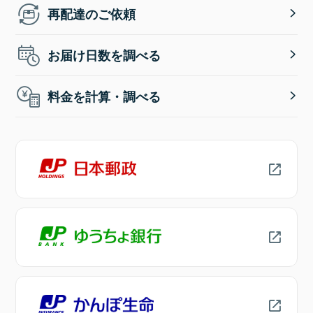
再配達のご依頼
お届け日数を調べる
料金を計算・調べる