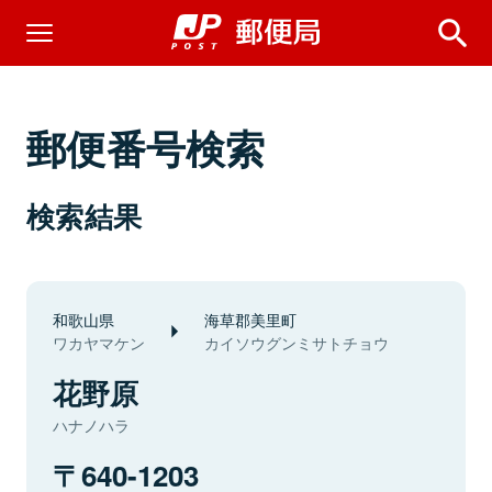
郵便番号検索
検索結果
和歌山県
海草郡美里町
ワカヤマケン
カイソウグンミサトチョウ
花野原
ハナノハラ
640-1203