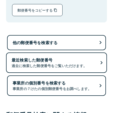
郵便番号をコピーする
他の郵便番号を検索する
最近検索した郵便番号
過去に検索した郵便番号をご覧いただけます。
事業所の個別番号を検索する
事業所の７けたの個別郵便番号をお調べします。