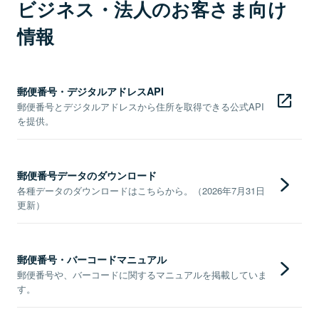
ビジネス・法人のお客さま向け
情報
郵便番号・デジタルアドレスAPI
郵便番号とデジタルアドレスから住所を取得できる公式API
を提供。
郵便番号データのダウンロード
各種データのダウンロードはこちらから。（2026年7月31日
更新）
郵便番号・バーコードマニュアル
郵便番号や、バーコードに関するマニュアルを掲載していま
す。