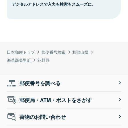
デジタルアドレスで入力も検索もスムーズに。
日本郵便トップ
郵便番号検索
和歌山県
海草郡美里町
花野原
郵便番号を調べる
郵便局・ATM・ポストをさがす
荷物のお問い合わせ