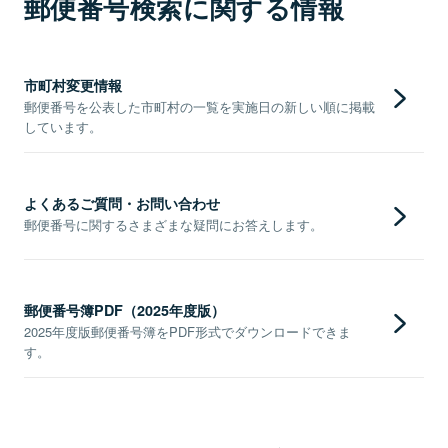
郵便番号検索に関する情報
市町村変更情報
郵便番号を公表した市町村の一覧を実施日の新しい順に掲載
しています。
よくあるご質問・お問い合わせ
郵便番号に関するさまざまな疑問にお答えします。
郵便番号簿PDF（2025年度版）
2025年度版郵便番号簿をPDF形式でダウンロードできま
す。