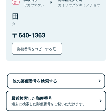
ワカヤマケン
カイソウグンキミノチョウ
田
タ
640-1363
郵便番号をコピーする
他の郵便番号を検索する
最近検索した郵便番号
過去に検索した郵便番号をご覧いただけます。