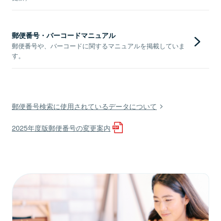
郵便番号・バーコードマニュアル
郵便番号や、バーコードに関するマニュアルを掲載していま
す。
郵便番号検索に使用されているデータについて
2025年度版郵便番号の変更案内