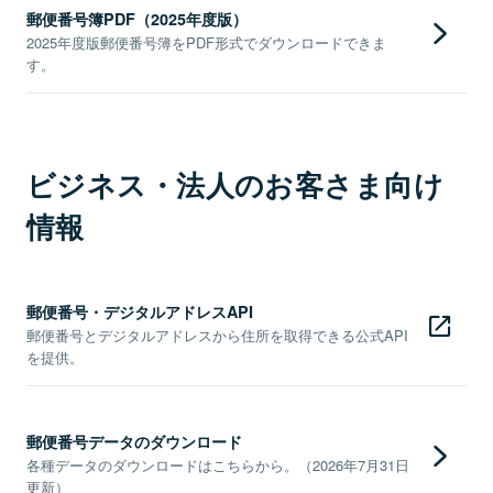
郵便番号簿PDF（2025年度版）
2025年度版郵便番号簿をPDF形式でダウンロードできま
す。
ビジネス・法人のお客さま向け
情報
郵便番号・デジタルアドレスAPI
郵便番号とデジタルアドレスから住所を取得できる公式API
を提供。
郵便番号データのダウンロード
各種データのダウンロードはこちらから。（2026年7月31日
更新）