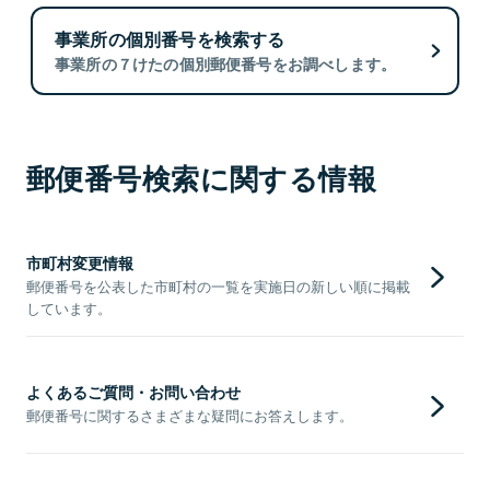
事業所の個別番号を検索する
事業所の７けたの個別郵便番号をお調べします。
郵便番号検索に関する情報
市町村変更情報
郵便番号を公表した市町村の一覧を実施日の新しい順に掲載
しています。
よくあるご質問・お問い合わせ
郵便番号に関するさまざまな疑問にお答えします。