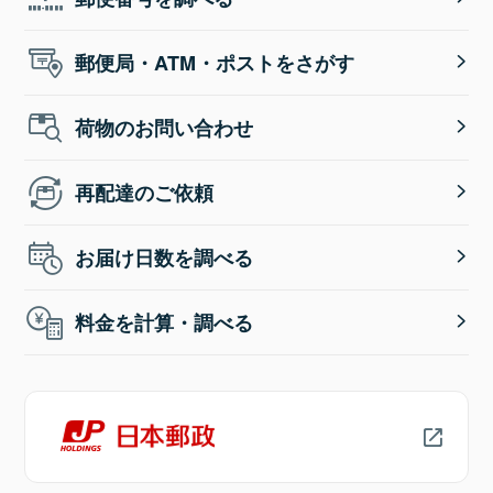
郵便局・ATM・ポストをさがす
荷物のお問い合わせ
再配達のご依頼
お届け日数を調べる
料金を計算・調べる