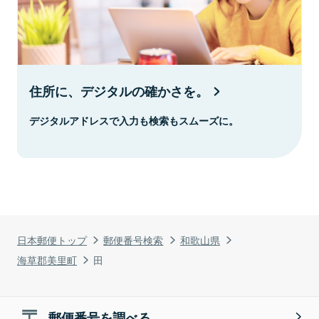
住所に、デジタルの確かさを。
デジタルアドレスで入力も検索もスムーズに。
日本郵便トップ
郵便番号検索
和歌山県
海草郡美里町
田
郵便番号を調べる