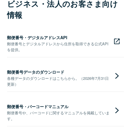
ビジネス・法人のお客さま向け
情報
郵便番号・デジタルアドレスAPI
郵便番号とデジタルアドレスから住所を取得できる公式API
を提供。
郵便番号データのダウンロード
各種データのダウンロードはこちらから。（2026年7月31日
更新）
郵便番号・バーコードマニュアル
郵便番号や、バーコードに関するマニュアルを掲載していま
す。