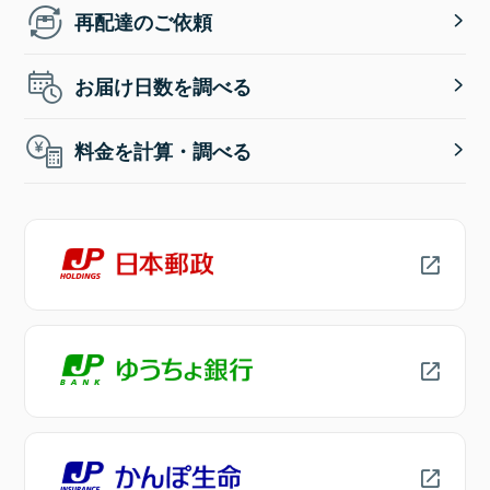
再配達のご依頼
お届け日数を調べる
料金を計算・調べる