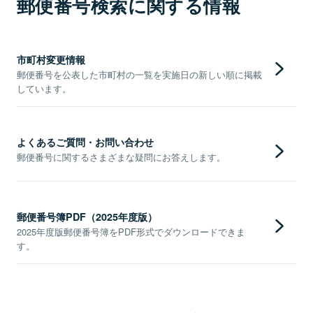
郵便番号検索に関する情報
市町村変更情報
郵便番号を公表した市町村の一覧を実施日の新しい順に掲載
しています。
よくあるご質問・お問い合わせ
郵便番号に関するさまざまな疑問にお答えします。
郵便番号簿PDF（2025年度版）
2025年度版郵便番号簿をPDF形式でダウンロードできま
す。