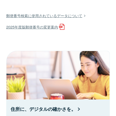
郵便番号検索に使用されているデータについて
2025年度版郵便番号の変更案内
住所に、デジタルの確かさを。