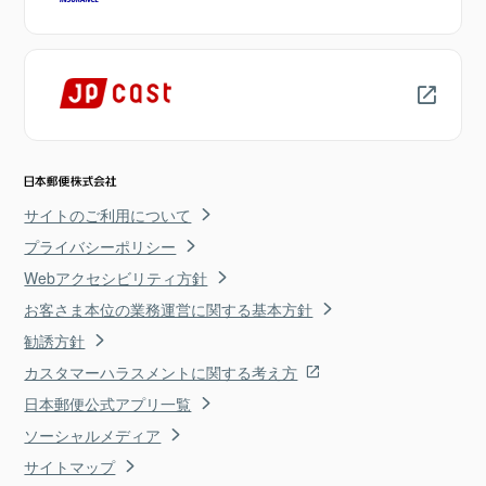
サイトのご利用について
プライバシーポリシー
Webアクセシビリティ方針
お客さま本位の業務運営に関する基本方針
勧誘方針
カスタマーハラスメントに関する考え方
日本郵便公式アプリ一覧
ソーシャルメディア
サイトマップ