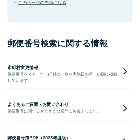
このページの先頭に戻る
郵便番号検索に関する情報
市町村変更情報
郵便番号を公表した市町村の一覧を実施日の新しい順に掲載
しています。
よくあるご質問・お問い合わせ
郵便番号に関するさまざまな疑問にお答えします。
郵便番号簿PDF（2025年度版）