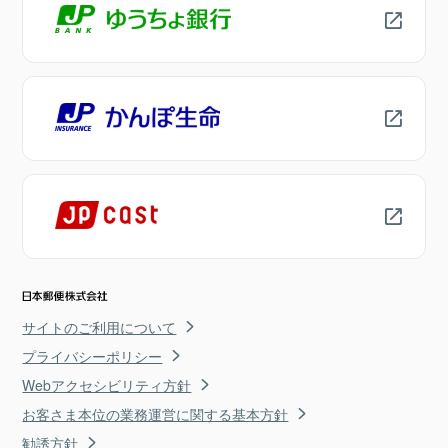
サイトのご利用について
プライバシーポリシー
Webアクセシビリティ方針
お客さま本位の業務運営に関する基本方針
勧誘方針