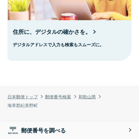
住所に、デジタルの確かさを。
デジタルアドレスで入力も検索もスムーズに。
日本郵便トップ
郵便番号検索
和歌山県
海草郡紀美野町
郵便番号を調べる