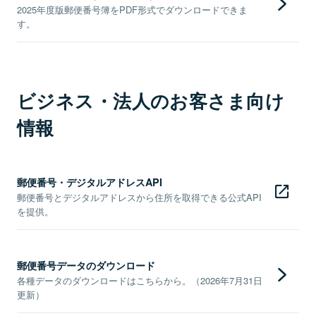
2025年度版郵便番号簿をPDF形式でダウンロードできま
す。
ビジネス・法人のお客さま向け
情報
郵便番号・デジタルアドレスAPI
郵便番号とデジタルアドレスから住所を取得できる公式API
を提供。
郵便番号データのダウンロード
各種データのダウンロードはこちらから。（2026年7月31日
更新）