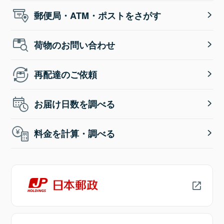
郵便局・ATM・ポストをさがす
荷物のお問い合わせ
再配達のご依頼
お届け日数を調べる
料金を計算・調べる