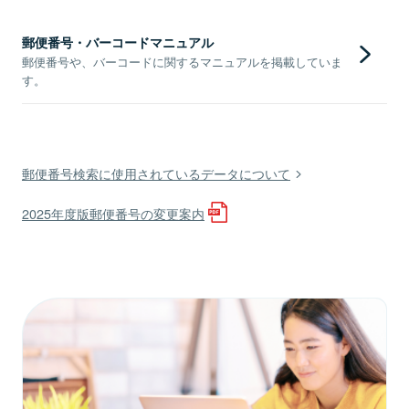
郵便番号・バーコードマニュアル
郵便番号や、バーコードに関するマニュアルを掲載していま
す。
郵便番号検索に使用されているデータについて
2025年度版郵便番号の変更案内