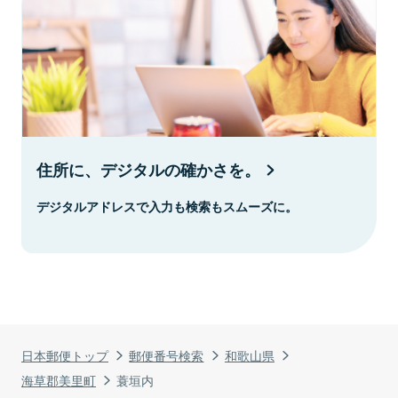
住所に、デジタルの確かさを。
デジタルアドレスで入力も検索もスムーズに。
日本郵便トップ
郵便番号検索
和歌山県
海草郡美里町
蓑垣内