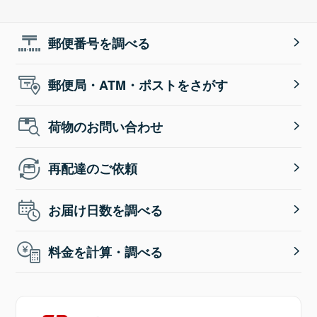
郵便番号を調べる
郵便局・ATM・ポストをさがす
荷物のお問い合わせ
再配達のご依頼
お届け日数を調べる
料金を計算・調べる