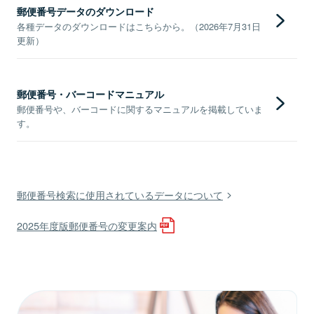
郵便番号データのダウンロード
各種データのダウンロードはこちらから。（2026年7月31日
更新）
郵便番号・バーコードマニュアル
郵便番号や、バーコードに関するマニュアルを掲載していま
す。
郵便番号検索に使用されているデータについて
2025年度版郵便番号の変更案内