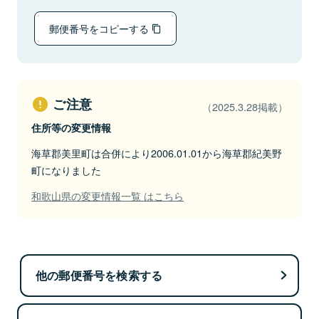
郵便番号をコピーする
ご注意
（2025.3.28掲載）
住所等の変更情報
海草郡美里町は合併により2006.01.01から海草郡紀美野
町になりました
和歌山県の変更情報一覧 はこちら
他の郵便番号を検索する