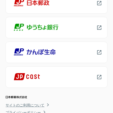
サイトのご利用について
プライバシーポリシー