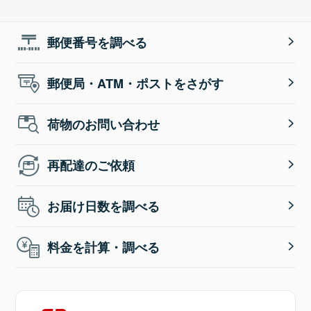
郵便番号を調べる
郵便局・ATM・ポストをさがす
荷物のお問い合わせ
再配達のご依頼
お届け日数を調べる
料金を計算・調べる