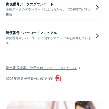
郵便番号データのダウンロード
各種データのダウンロードはこちらから。（2026年7月31日
更新）
郵便番号・バーコードマニュアル
郵便番号や、バーコードに関するマニュアルを掲載していま
す。
郵便番号検索に使用されているデータについて
2025年度版郵便番号の変更案内