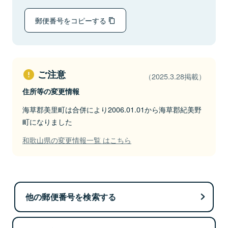
郵便番号をコピーする
ご注意
（2025.3.28掲載）
住所等の変更情報
海草郡美里町は合併により2006.01.01から海草郡紀美野
町になりました
和歌山県の変更情報一覧 はこちら
他の郵便番号を検索する