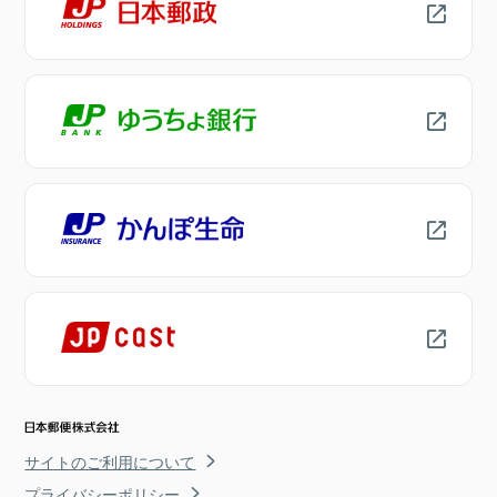
サイトのご利用について
プライバシーポリシー