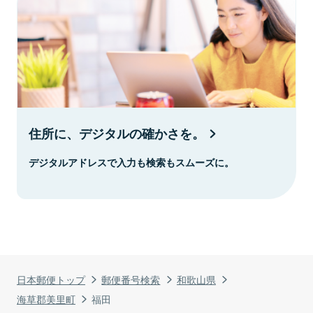
住所に、デジタルの確かさを。
デジタルアドレスで入力も検索もスムーズに。
日本郵便トップ
郵便番号検索
和歌山県
海草郡美里町
福田