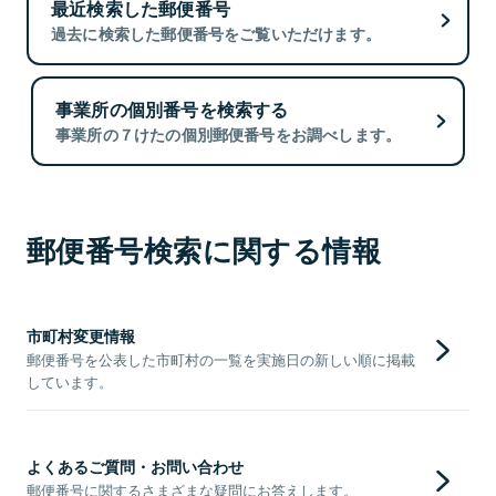
最近検索した郵便番号
過去に検索した郵便番号をご覧いただけます。
事業所の個別番号を検索する
事業所の７けたの個別郵便番号をお調べします。
郵便番号検索に関する情報
市町村変更情報
郵便番号を公表した市町村の一覧を実施日の新しい順に掲載
しています。
よくあるご質問・お問い合わせ
郵便番号に関するさまざまな疑問にお答えします。