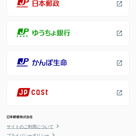
サイトのご利用について
プライバシーポリシー