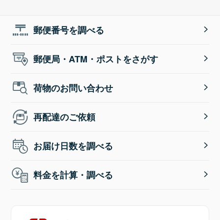
郵便番号を調べる
郵便局・ATM・ポストをさがす
荷物のお問い合わせ
再配達のご依頼
お届け日数を調べる
料金を計算・調べる