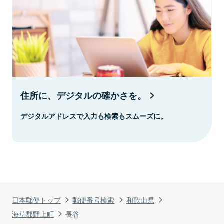
住所に、デジタルの確かさを。
デジタルアドレスで入力も検索もスムーズに。
日本郵便トップ
郵便番号検索
和歌山県
海草郡野上町
長谷