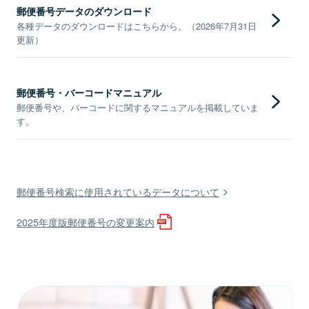
郵便番号データのダウンロード
各種データのダウンロードはこちらから。（2026年7月31日
更新）
郵便番号・バーコードマニュアル
郵便番号や、バーコードに関するマニュアルを掲載していま
す。
郵便番号検索に使用されているデータについて
2025年度版郵便番号の変更案内