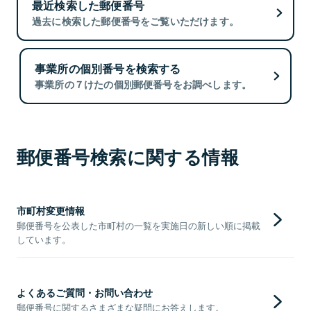
最近検索した郵便番号
過去に検索した郵便番号をご覧いただけます。
事業所の個別番号を検索する
事業所の７けたの個別郵便番号をお調べします。
郵便番号検索に関する情報
市町村変更情報
郵便番号を公表した市町村の一覧を実施日の新しい順に掲載
しています。
よくあるご質問・お問い合わせ
郵便番号に関するさまざまな疑問にお答えします。