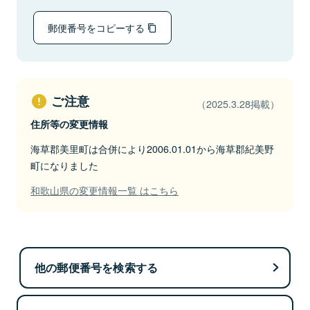
郵便番号をコピーする
ご注意
（2025.3.28掲載）
住所等の変更情報
海草郡美里町は合併により2006.01.01から海草郡紀美野
町になりました
和歌山県の変更情報一覧 はこちら
他の郵便番号を検索する