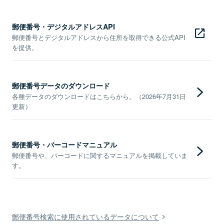
郵便番号・デジタルアドレスAPI
郵便番号とデジタルアドレスから住所を取得できる公式API
を提供。
郵便番号データのダウンロード
各種データのダウンロードはこちらから。（2026年7月31日
更新）
郵便番号・バーコードマニュアル
郵便番号や、バーコードに関するマニュアルを掲載していま
す。
郵便番号検索に使用されているデータについて