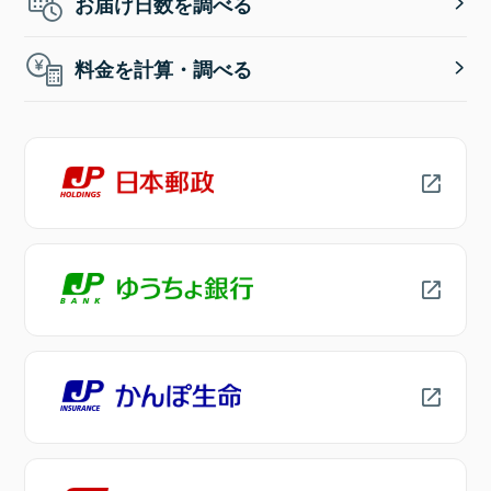
お届け日数を調べる
料金を計算・調べる