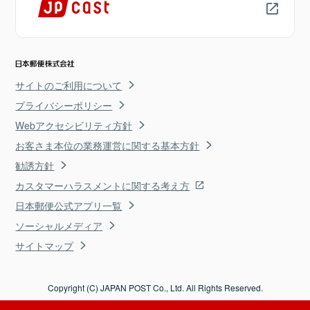
サイトのご利用について
プライバシーポリシー
Webアクセシビリティ方針
お客さま本位の業務運営に関する基本方針
勧誘方針
カスタマーハラスメントに関する考え方
日本郵便公式アプリ一覧
ソーシャルメディア
サイトマップ
Copyright (C) JAPAN POST Co., Ltd. All Rights Reserved.