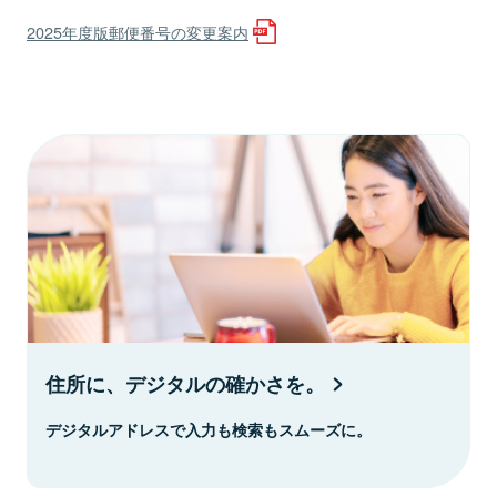
2025年度版郵便番号の変更案内
住所に、デジタルの確かさを。
デジタルアドレスで入力も検索もスムーズに。