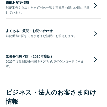
市町村変更情報
郵便番号を公表した市町村の一覧を実施日の新しい順に掲載
しています。
よくあるご質問・お問い合わせ
郵便番号に関するさまざまな疑問にお答えします。
郵便番号簿PDF（2025年度版）
2025年度版郵便番号簿をPDF形式でダウンロードできま
す。
ビジネス・法人のお客さま向け
情報