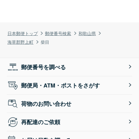
日本郵便トップ
郵便番号検索
和歌山県
海草郡野上町
柴目
郵便番号を調べる
郵便局・ATM・ポストをさがす
荷物のお問い合わせ
再配達のご依頼