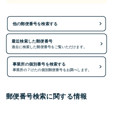
他の郵便番号を検索する
最近検索した郵便番号
過去に検索した郵便番号をご覧いただけます。
事業所の個別番号を検索する
事業所の７けたの個別郵便番号をお調べします。
郵便番号検索に関する情報