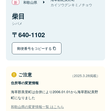
和歌山県
カイソウグンキミノチョウ
柴目
シバメ
640-1102
郵便番号をコピーする
ご注意
（2025.3.28掲載）
住所等の変更情報
海草郡美里町は合併により2006.01.01から海草郡紀美野
町になりました
和歌山県の変更情報一覧 はこちら