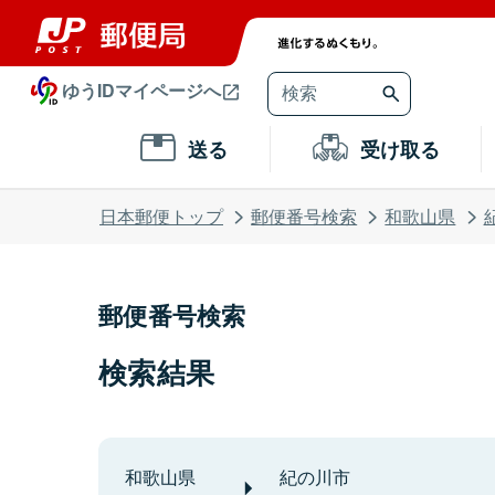
ゆうIDマイページへ
送る
受け取る
日本郵便トップ
郵便番号検索
和歌山県
郵便番号検索
検索結果
和歌山県
紀の川市