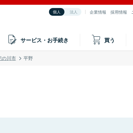
企業情報
採用情報
個人
法人
サービス・お手続き
買う
紀の川市
平野