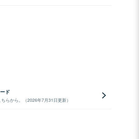
ード
らから。（2026年7月31日更新）