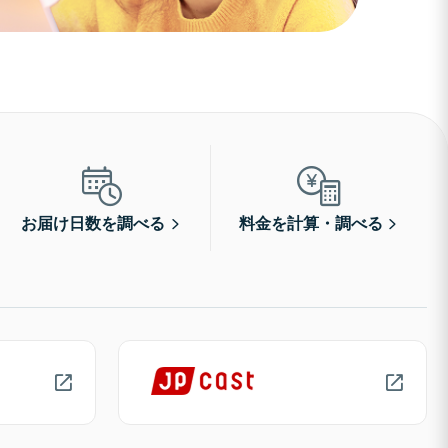
お届け日数を調べる
料金を計算・調べる