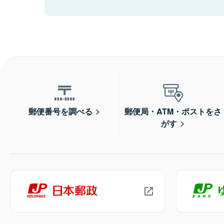
郵便番号を調べる
郵便局・ATM・ポストをさ
がす