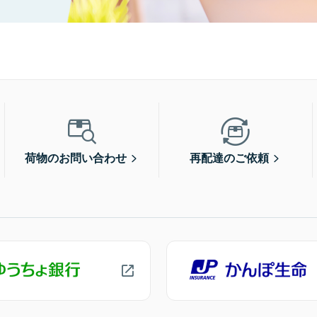
荷物のお問い合わせ
再配達のご依頼