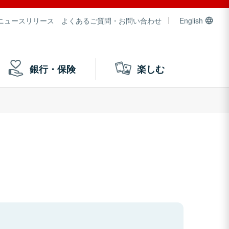
ニュースリリース
よくあるご質問・お問い合わせ
English
銀行・保険
楽しむ