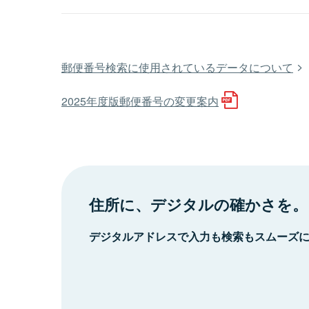
郵便番号検索に使用されているデータについて
2025年度版郵便番号の変更案内
住所に、デジタルの確かさを。
デジタルアドレスで入力も検索もスムーズ