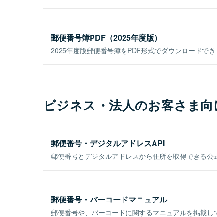
郵便番号簿PDF（2025年度版）
2025年度版郵便番号簿をPDF形式でダウンロードで
ビジネス・法人のお客さま向
郵便番号・デジタルアドレスAPI
郵便番号とデジタルアドレスから住所を取得できる公式
郵便番号・バーコードマニュアル
郵便番号や、バーコードに関するマニュアルを掲載し