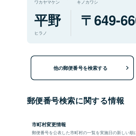
ワカヤマケン
キノカワシ
平野
649-66
ヒラノ
他の郵便番号を検索する
郵便番号検索に関する情報
市町村変更情報
郵便番号を公表した市町村の一覧を実施日の新しい順