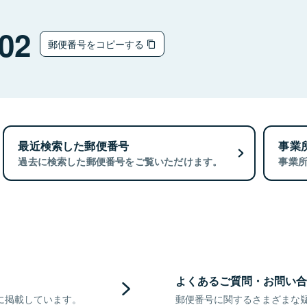
02
郵便番号をコピーする
最近検索した郵便番号
事業
過去に検索した郵便番号をご覧いただけます。
事業
よくあるご質問・お問い合
に掲載しています。
郵便番号に関するさまざまな