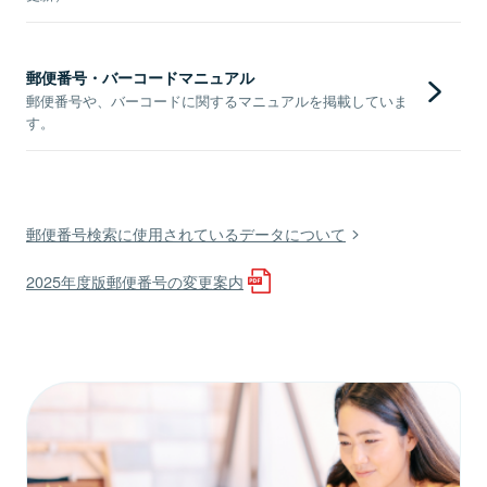
郵便番号・バーコードマニュアル
郵便番号や、バーコードに関するマニュアルを掲載していま
す。
郵便番号検索に使用されているデータについて
2025年度版郵便番号の変更案内