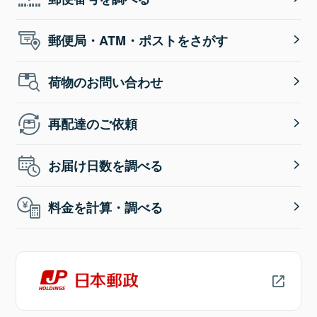
郵便局・ATM・ポストをさがす
荷物のお問い合わせ
再配達のご依頼
お届け日数を調べる
料金を計算・調べる