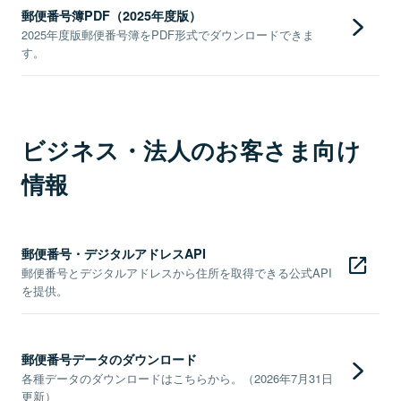
郵便番号簿PDF（2025年度版）
2025年度版郵便番号簿をPDF形式でダウンロードできま
す。
ビジネス・法人のお客さま向け
情報
郵便番号・デジタルアドレスAPI
郵便番号とデジタルアドレスから住所を取得できる公式API
を提供。
郵便番号データのダウンロード
各種データのダウンロードはこちらから。（2026年7月31日
更新）