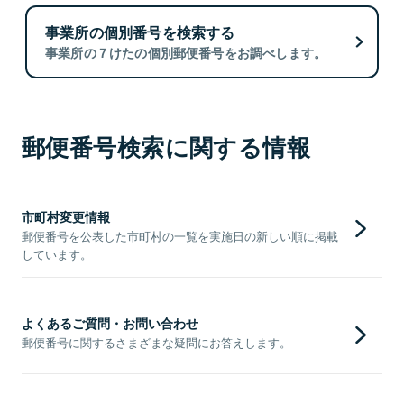
事業所の個別番号を検索する
事業所の７けたの個別郵便番号をお調べします。
郵便番号検索に関する情報
市町村変更情報
郵便番号を公表した市町村の一覧を実施日の新しい順に掲載
しています。
よくあるご質問・お問い合わせ
郵便番号に関するさまざまな疑問にお答えします。