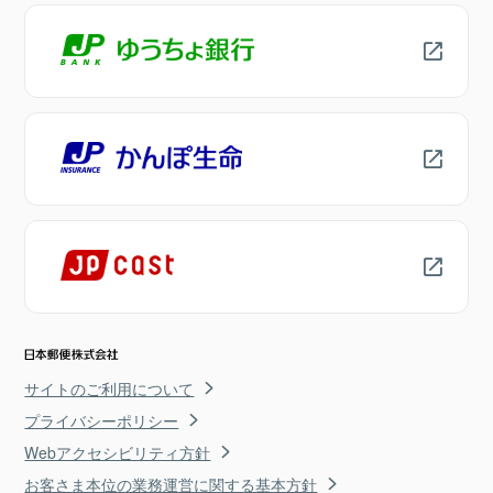
サイトのご利用について
プライバシーポリシー
Webアクセシビリティ方針
お客さま本位の業務運営に関する基本方針