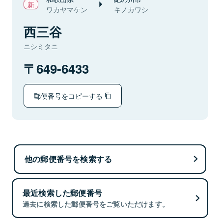
ワカヤマケン
キノカワシ
西三谷
ニシミタニ
649-6433
郵便番号をコピーする
他の郵便番号を検索する
最近検索した郵便番号
過去に検索した郵便番号をご覧いただけます。