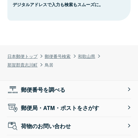
デジタルアドレスで入力も検索もスムーズに。
日本郵便トップ
郵便番号検索
和歌山県
那賀郡貴志川町
鳥居
郵便番号を調べる
郵便局・ATM・ポストをさがす
荷物のお問い合わせ