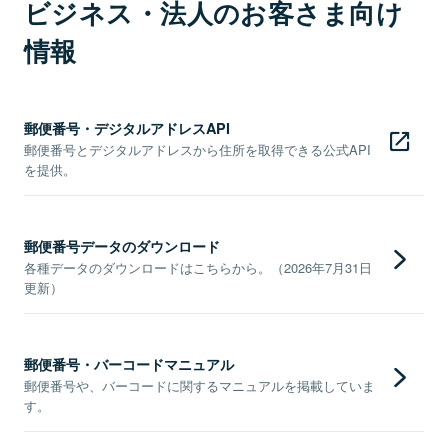
ビジネス・法人のお客さま向け
情報
郵便番号・デジタルアドレスAPI
郵便番号とデジタルアドレスから住所を取得できる公式API
を提供。
郵便番号データのダウンロード
各種データのダウンロードはこちらから。（2026年7月31日
更新）
郵便番号・バーコードマニュアル
郵便番号や、バーコードに関するマニュアルを掲載していま
す。