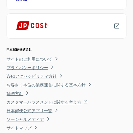
サイトのご利用について
プライバシーポリシー
Webアクセシビリティ方針
お客さま本位の業務運営に関する基本方針
勧誘方針
カスタマーハラスメントに関する考え方
日本郵便公式アプリ一覧
ソーシャルメディア
サイトマップ