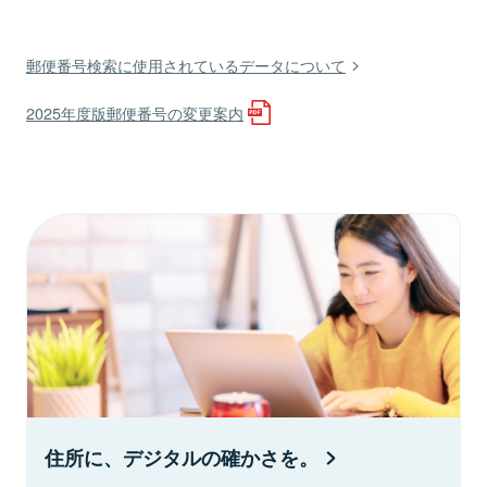
郵便番号検索に使用されているデータについて
2025年度版郵便番号の変更案内
住所に、デジタルの確かさを。