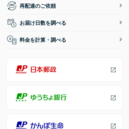
再配達のご依頼
お届け日数を調べる
料金を計算・調べる