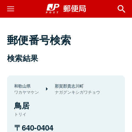
郵便番号検索
検索結果
和歌山県
那賀郡貴志川町
ワカヤマケン
ナガグンキシガワチョウ
鳥居
トリイ
640-0404