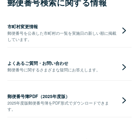
郵便番号検索に関する情報
市町村変更情報
郵便番号を公表した市町村の一覧を実施日の新しい順に掲載
しています。
よくあるご質問・お問い合わせ
郵便番号に関するさまざまな疑問にお答えします。
郵便番号簿PDF（2025年度版）
2025年度版郵便番号簿をPDF形式でダウンロードできま
す。