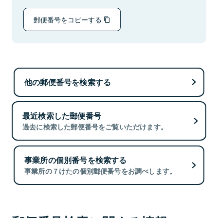
郵便番号をコピーする
他の郵便番号を検索する
最近検索した郵便番号
過去に検索した郵便番号をご覧いただけます。
事業所の個別番号を検索する
事業所の７けたの個別郵便番号をお調べします。