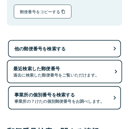
郵便番号をコピーする
他の郵便番号を検索する
最近検索した郵便番号
過去に検索した郵便番号をご覧いただけます。
事業所の個別番号を検索する
事業所の７けたの個別郵便番号をお調べします。