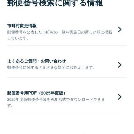
郵便番号検索に関する情報
市町村変更情報
郵便番号を公表した市町村の一覧を実施日の新しい順に掲載
しています。
よくあるご質問・お問い合わせ
郵便番号に関するさまざまな疑問にお答えします。
郵便番号簿PDF（2025年度版）
2025年度版郵便番号簿をPDF形式でダウンロードできま
す。