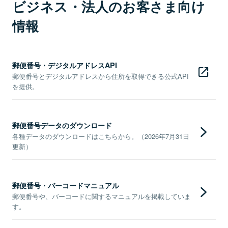
ビジネス・法人のお客さま向け
情報
郵便番号・デジタルアドレスAPI
郵便番号とデジタルアドレスから住所を取得できる公式API
を提供。
郵便番号データのダウンロード
各種データのダウンロードはこちらから。（2026年7月31日
更新）
郵便番号・バーコードマニュアル
郵便番号や、バーコードに関するマニュアルを掲載していま
す。