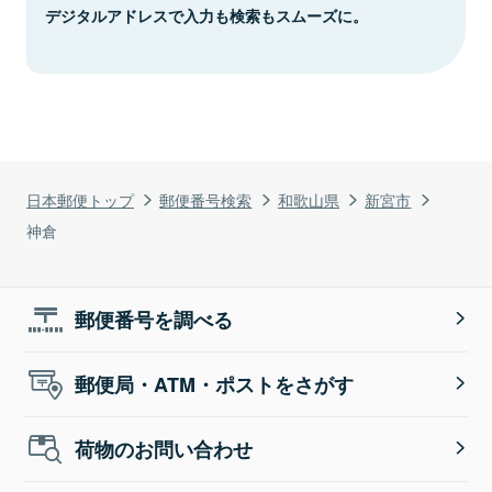
デジタルアドレスで入力も検索もスムーズに。
日本郵便トップ
郵便番号検索
和歌山県
新宮市
神倉
郵便番号を調べる
郵便局・ATM・ポストをさがす
荷物のお問い合わせ