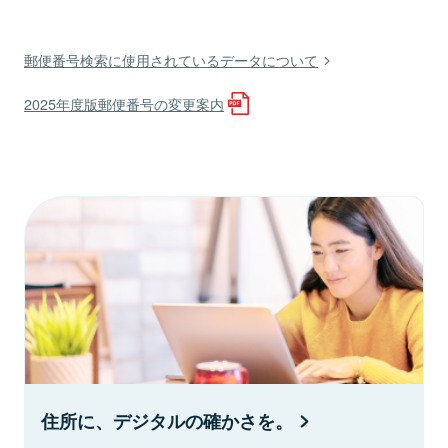
郵便番号検索に使用されているデータについて
2025年度版郵便番号の変更案内
住所に、デジタルの確かさを。