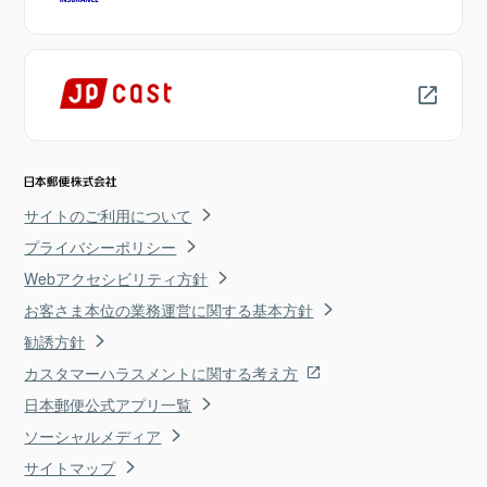
サイトのご利用について
プライバシーポリシー
Webアクセシビリティ方針
お客さま本位の業務運営に関する基本方針
勧誘方針
カスタマーハラスメントに関する考え方
日本郵便公式アプリ一覧
ソーシャルメディア
サイトマップ