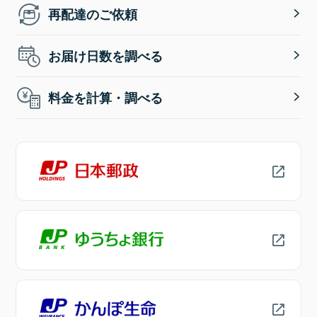
再配達のご依頼
お届け日数を調べる
料金を計算・調べる