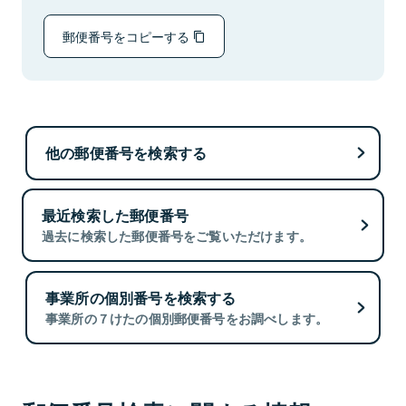
郵便番号をコピーする
他の郵便番号を検索する
最近検索した郵便番号
過去に検索した郵便番号をご覧いただけます。
事業所の個別番号を検索する
事業所の７けたの個別郵便番号をお調べします。