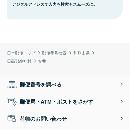
デジタルアドレスで入力も検索もスムーズに。
日本郵便トップ
郵便番号検索
和歌山県
日高郡龍神村
安井
郵便番号を調べる
郵便局・ATM・ポストをさがす
荷物のお問い合わせ