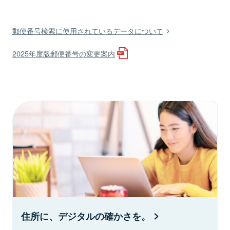
郵便番号検索に使用されているデータについて
2025年度版郵便番号の変更案内
住所に、デジタルの確かさを。