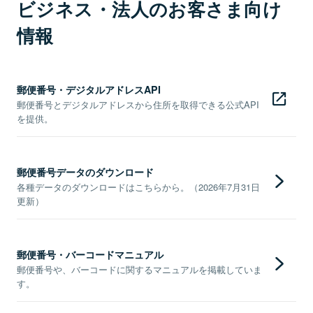
ビジネス・法人のお客さま向け
情報
郵便番号・デジタルアドレスAPI
郵便番号とデジタルアドレスから住所を取得できる公式API
を提供。
郵便番号データのダウンロード
各種データのダウンロードはこちらから。（2026年7月31日
更新）
郵便番号・バーコードマニュアル
郵便番号や、バーコードに関するマニュアルを掲載していま
す。