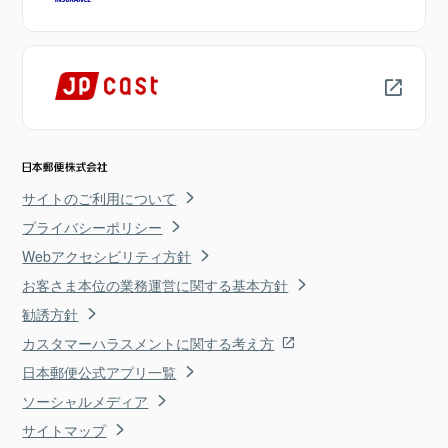
サイトのご利用について
プライバシーポリシー
Webアクセシビリティ方針
お客さま本位の業務運営に関する基本方針
勧誘方針
カスタマーハラスメントに関する考え方
日本郵便公式アプリ一覧
ソーシャルメディア
サイトマップ