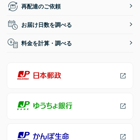
再配達のご依頼
お届け日数を調べる
料金を計算・調べる