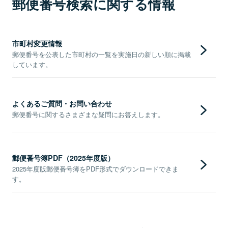
郵便番号検索に関する情報
市町村変更情報
郵便番号を公表した市町村の一覧を実施日の新しい順に掲載
しています。
よくあるご質問・お問い合わせ
郵便番号に関するさまざまな疑問にお答えします。
郵便番号簿PDF（2025年度版）
2025年度版郵便番号簿をPDF形式でダウンロードできま
す。