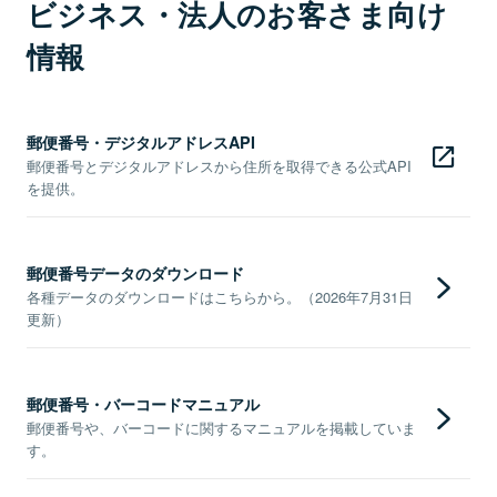
ビジネス・法人のお客さま向け
情報
郵便番号・デジタルアドレスAPI
郵便番号とデジタルアドレスから住所を取得できる公式API
を提供。
郵便番号データのダウンロード
各種データのダウンロードはこちらから。（2026年7月31日
更新）
郵便番号・バーコードマニュアル
郵便番号や、バーコードに関するマニュアルを掲載していま
す。