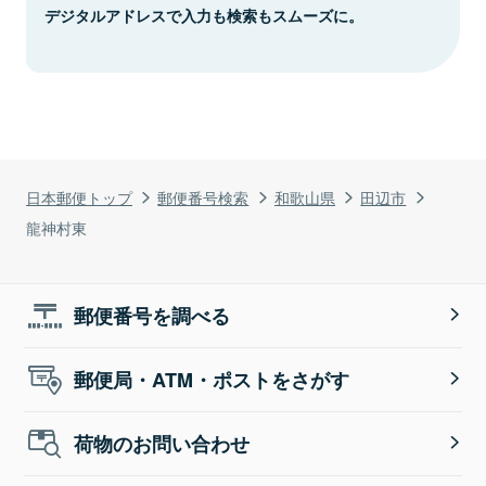
デジタルアドレスで入力も検索もスムーズに。
日本郵便トップ
郵便番号検索
和歌山県
田辺市
龍神村東
郵便番号を調べる
郵便局・ATM・ポストをさがす
荷物のお問い合わせ