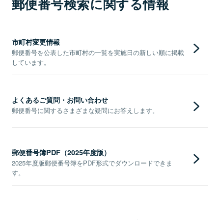
郵便番号検索に関する情報
市町村変更情報
郵便番号を公表した市町村の一覧を実施日の新しい順に掲載
しています。
よくあるご質問・お問い合わせ
郵便番号に関するさまざまな疑問にお答えします。
郵便番号簿PDF（2025年度版）
2025年度版郵便番号簿をPDF形式でダウンロードできま
す。