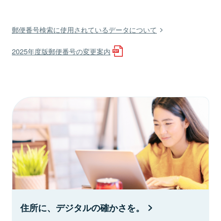
郵便番号検索に使用されているデータについて
2025年度版郵便番号の変更案内
住所に、デジタルの確かさを。