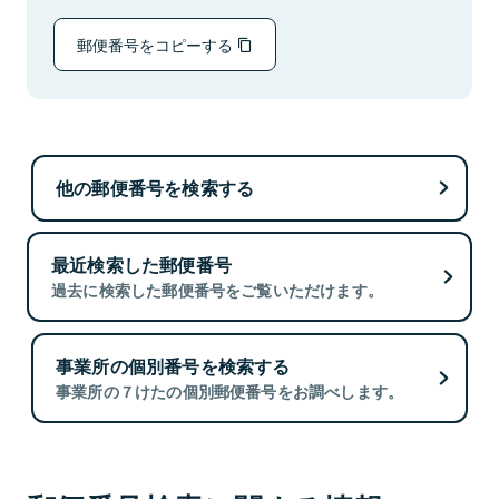
郵便番号をコピーする
他の郵便番号を検索する
最近検索した郵便番号
過去に検索した郵便番号をご覧いただけます。
事業所の個別番号を検索する
事業所の７けたの個別郵便番号をお調べします。