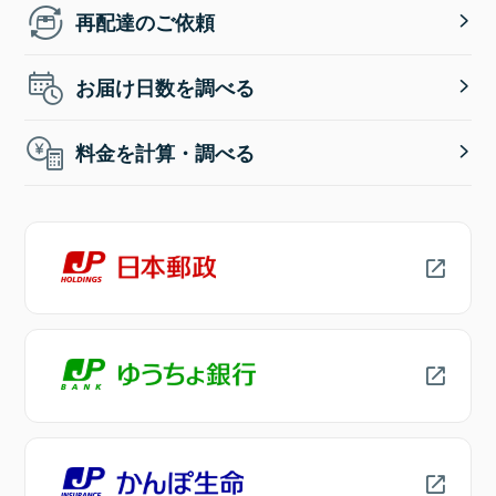
再配達のご依頼
お届け日数を調べる
料金を計算・調べる