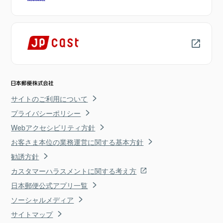
サイトのご利用について
プライバシーポリシー
Webアクセシビリティ方針
お客さま本位の業務運営に関する基本方針
勧誘方針
カスタマーハラスメントに関する考え方
日本郵便公式アプリ一覧
ソーシャルメディア
サイトマップ