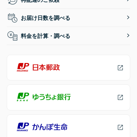
お届け日数を調べる
料金を計算・調べる