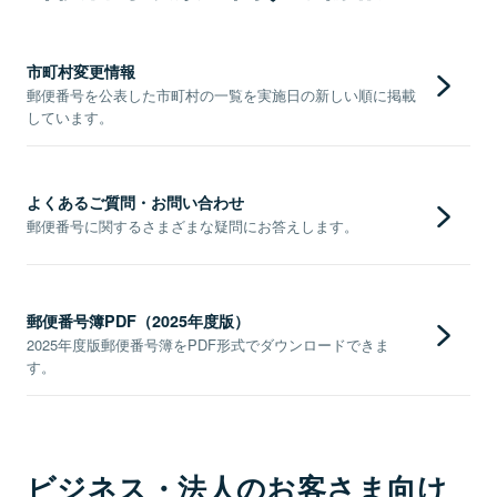
市町村変更情報
郵便番号を公表した市町村の一覧を実施日の新しい順に掲載
しています。
よくあるご質問・お問い合わせ
郵便番号に関するさまざまな疑問にお答えします。
郵便番号簿PDF（2025年度版）
2025年度版郵便番号簿をPDF形式でダウンロードできま
す。
ビジネス・法人のお客さま向け