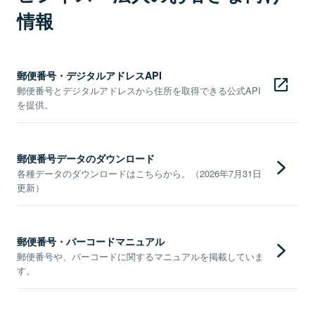
情報
郵便番号・デジタルアドレスAPI
郵便番号とデジタルアドレスから住所を取得できる公式API
を提供。
郵便番号データのダウンロード
各種データのダウンロードはこちらから。（2026年7月31日
更新）
郵便番号・バーコードマニュアル
郵便番号や、バーコードに関するマニュアルを掲載していま
す。