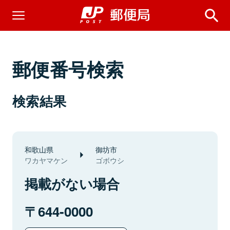
郵便番号検索
検索結果
和歌山県
御坊市
ワカヤマケン
ゴボウシ
掲載がない場合
644-0000