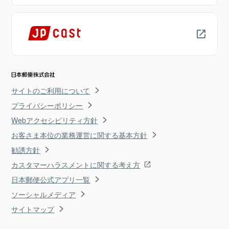
サイトのご利用について
プライバシーポリシー
Webアクセシビリティ方針
お客さま本位の業務運営に関する基本方針
勧誘方針
カスタマーハラスメントに関する考え方
日本郵便公式アプリ一覧
ソーシャルメディア
サイトマップ