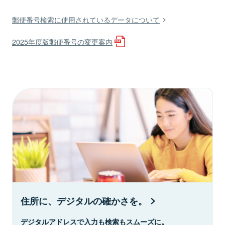
郵便番号検索に使用されているデータについて
2025年度版郵便番号の変更案内
住所に、デジタルの確かさを。
デジタルアドレスで入力も検索もスムーズに。