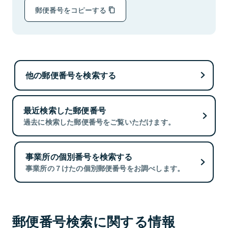
郵便番号をコピーする
他の郵便番号を検索する
最近検索した郵便番号
過去に検索した郵便番号をご覧いただけます。
事業所の個別番号を検索する
事業所の７けたの個別郵便番号をお調べします。
郵便番号検索に関する情報