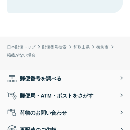
日本郵便トップ
郵便番号検索
和歌山県
御坊市
掲載がない場合
郵便番号を調べる
郵便局・ATM・ポストをさがす
荷物のお問い合わせ
再配達のご依頼