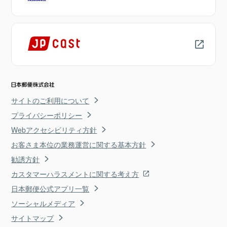
サイトのご利用について
プライバシーポリシー
Webアクセシビリティ方針
お客さま本位の業務運営に関する基本方針
勧誘方針
カスタマーハラスメントに関する考え方
日本郵便公式アプリ一覧
ソーシャルメディア
サイトマップ