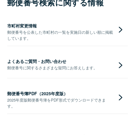
郵便番号検索に関する情報
市町村変更情報
郵便番号を公表した市町村の一覧を実施日の新しい順に掲載
しています。
よくあるご質問・お問い合わせ
郵便番号に関するさまざまな疑問にお答えします。
郵便番号簿PDF（2025年度版）
2025年度版郵便番号簿をPDF形式でダウンロードできま
す。