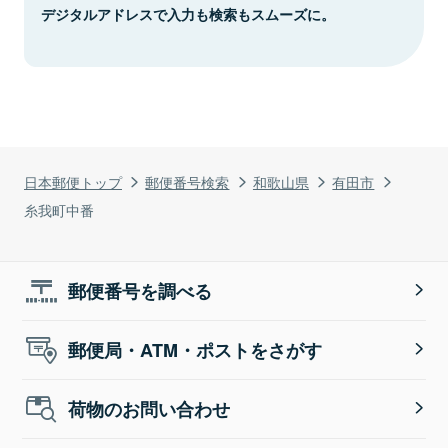
デジタルアドレスで入力も検索もスムーズに。
日本郵便トップ
郵便番号検索
和歌山県
有田市
糸我町中番
郵便番号を調べる
郵便局・ATM・ポストをさがす
荷物のお問い合わせ