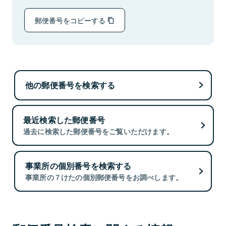
郵便番号をコピーする
他の郵便番号を検索する
最近検索した郵便番号
過去に検索した郵便番号をご覧いただけます。
事業所の個別番号を検索する
事業所の７けたの個別郵便番号をお調べします。