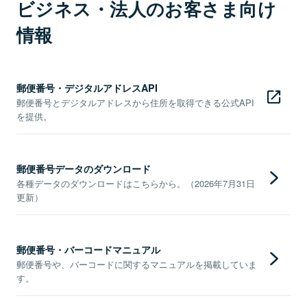
ビジネス・法人のお客さま向け
情報
郵便番号・デジタルアドレスAPI
郵便番号とデジタルアドレスから住所を取得できる公式API
を提供。
郵便番号データのダウンロード
各種データのダウンロードはこちらから。（2026年7月31日
更新）
郵便番号・バーコードマニュアル
郵便番号や、バーコードに関するマニュアルを掲載していま
す。