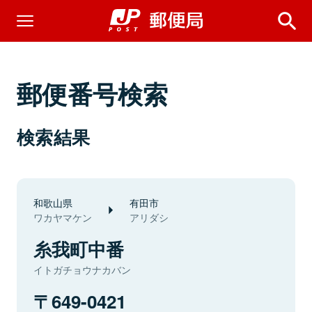
郵便番号検索
検索結果
和歌山県
有田市
ワカヤマケン
アリダシ
糸我町中番
イトガチョウナカバン
649-0421