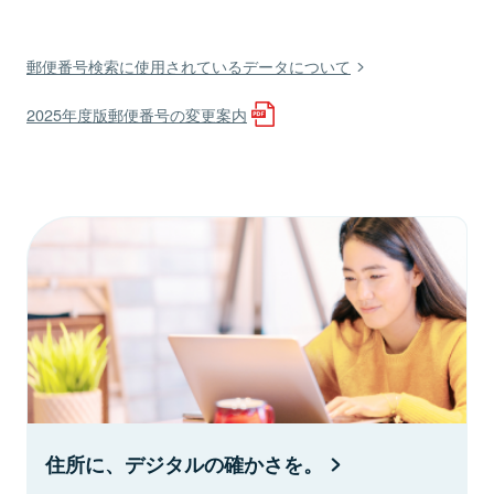
郵便番号検索に使用されているデータについて
2025年度版郵便番号の変更案内
住所に、デジタルの確かさを。