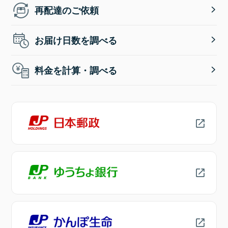
再配達のご依頼
お届け日数を調べる
料金を計算・調べる