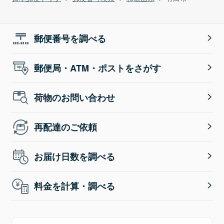
郵便番号を調べる
郵便局・ATM・ポストをさがす
荷物のお問い合わせ
再配達のご依頼
お届け日数を調べる
料金を計算・調べる