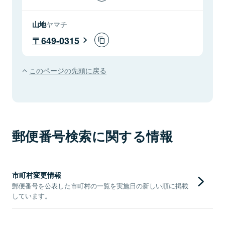
山地
ヤマチ
649-0315
このページの先頭に戻る
郵便番号検索に関する情報
市町村変更情報
郵便番号を公表した市町村の一覧を実施日の新しい順に掲載
しています。