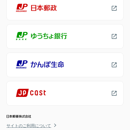
サイトのご利用について