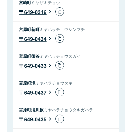
宮崎町
ミヤザキチョウ
649-0316
宮原町新町
ミヤハラチョウシンマチ
649-0434
宮原町須谷
ミヤハラチョウスガイ
649-0433
宮原町滝
ミヤハラチョウタキ
649-0437
宮原町滝川原
ミヤハラチョウタキガハラ
649-0435