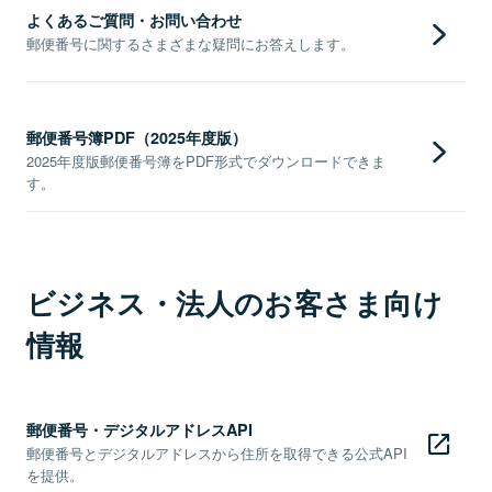
よくあるご質問・お問い合わせ
郵便番号に関するさまざまな疑問にお答えします。
郵便番号簿PDF（2025年度版）
2025年度版郵便番号簿をPDF形式でダウンロードできま
す。
ビジネス・法人のお客さま向け
情報
郵便番号・デジタルアドレスAPI
郵便番号とデジタルアドレスから住所を取得できる公式API
を提供。