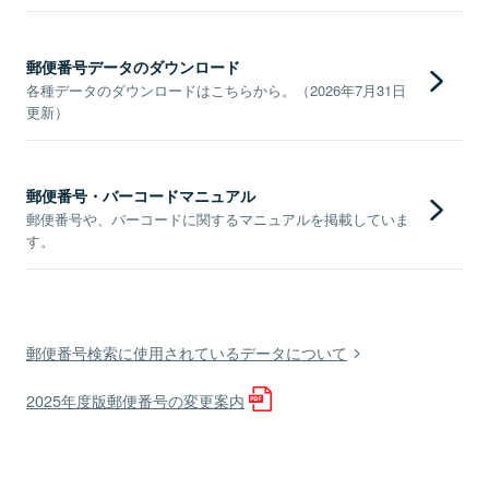
郵便番号データのダウンロード
各種データのダウンロードはこちらから。（2026年7月31日
更新）
郵便番号・バーコードマニュアル
郵便番号や、バーコードに関するマニュアルを掲載していま
す。
郵便番号検索に使用されているデータについて
2025年度版郵便番号の変更案内