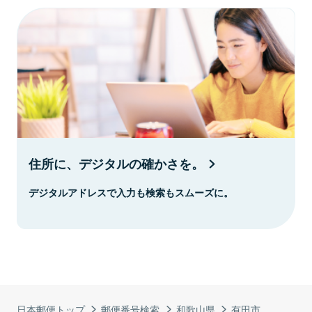
住所に、デジタルの確かさを。
デジタルアドレスで入力も検索もスムーズに。
日本郵便トップ
郵便番号検索
和歌山県
有田市