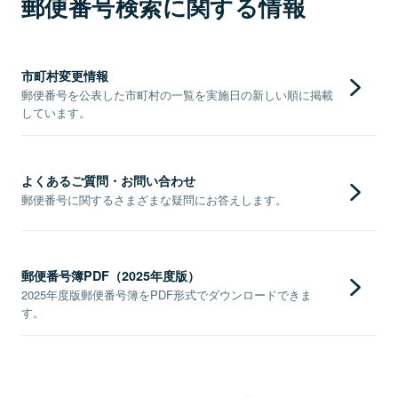
郵便番号検索に関する情報
市町村変更情報
郵便番号を公表した市町村の一覧を実施日の新しい順に掲載
しています。
よくあるご質問・お問い合わせ
郵便番号に関するさまざまな疑問にお答えします。
郵便番号簿PDF（2025年度版）
2025年度版郵便番号簿をPDF形式でダウンロードできま
す。