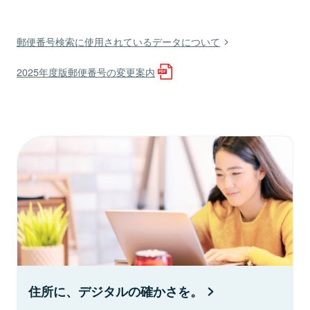
郵便番号検索に使用されているデータについて
2025年度版郵便番号の変更案内
住所に、デジタルの確かさを。