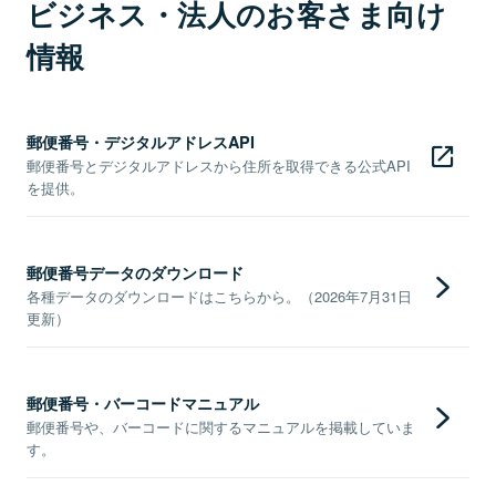
ビジネス・法人のお客さま向け
情報
郵便番号・デジタルアドレスAPI
郵便番号とデジタルアドレスから住所を取得できる公式API
を提供。
郵便番号データのダウンロード
各種データのダウンロードはこちらから。（2026年7月31日
更新）
郵便番号・バーコードマニュアル
郵便番号や、バーコードに関するマニュアルを掲載していま
す。