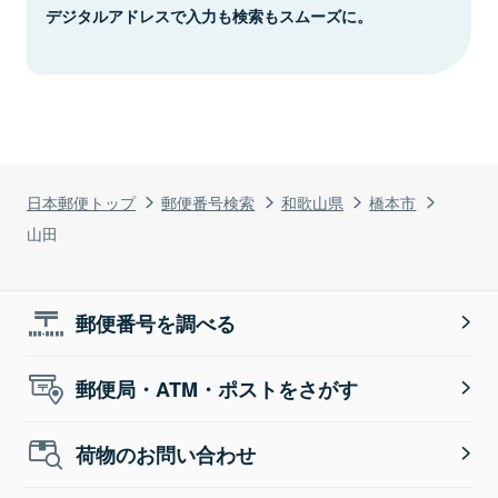
デジタルアドレスで入力も検索もスムーズに。
日本郵便トップ
郵便番号検索
和歌山県
橋本市
山田
郵便番号を調べる
郵便局・ATM・ポストをさがす
荷物のお問い合わせ