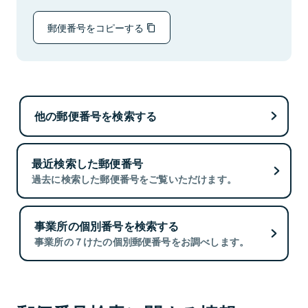
郵便番号をコピーする
他の郵便番号を検索する
最近検索した郵便番号
過去に検索した郵便番号をご覧いただけます。
事業所の個別番号を検索する
事業所の７けたの個別郵便番号をお調べします。