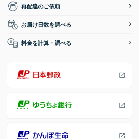
再配達のご依頼
お届け日数を調べる
料金を計算・調べる