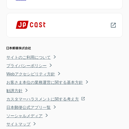
サイトのご利用について
プライバシーポリシー
Webアクセシビリティ方針
お客さま本位の業務運営に関する基本方針
勧誘方針
カスタマーハラスメントに関する考え方
日本郵便公式アプリ一覧
ソーシャルメディア
サイトマップ