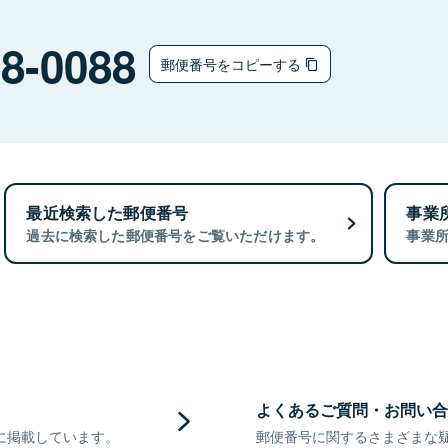
8-0088
郵便番号をコピーする
最近検索した郵便番号
事業
過去に検索した郵便番号をご覧いただけます。
事業
よくあるご質問・お問い合
に掲載しています。
郵便番号に関するさまざまな