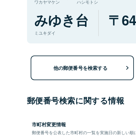
ワカヤマケン
ハシモトシ
みゆき台
64
ミユキダイ
他の郵便番号を検索する
郵便番号検索に関する情報
市町村変更情報
郵便番号を公表した市町村の一覧を実施日の新しい順