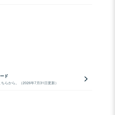
ード
らから。（2026年7月31日更新）