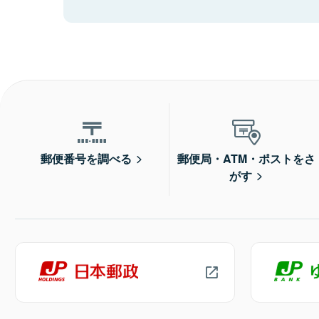
郵便番号を調べる
郵便局・ATM・ポストをさ
がす