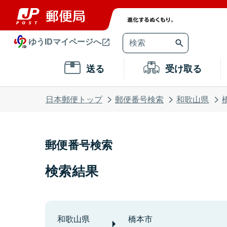
ゆうIDマイページへ
送る
受け取る
日本郵便トップ
郵便番号検索
和歌山県
郵便番号検索
検索結果
和歌山県
橋本市