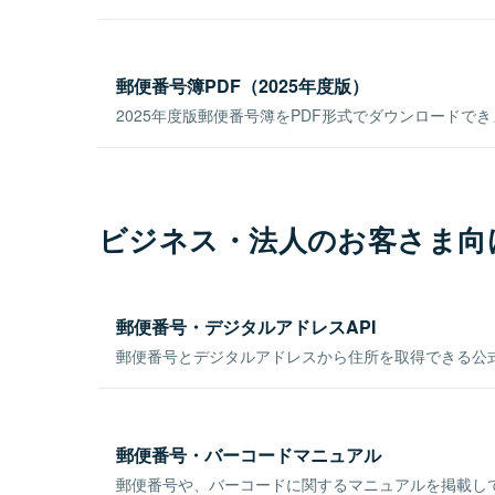
郵便番号簿PDF（2025年度版）
2025年度版郵便番号簿をPDF形式でダウンロードで
ビジネス・法人のお客さま向
郵便番号・デジタルアドレスAPI
郵便番号とデジタルアドレスから住所を取得できる公式
郵便番号・バーコードマニュアル
郵便番号や、バーコードに関するマニュアルを掲載し