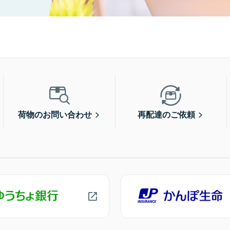
荷物のお問い合わせ
再配達のご依頼