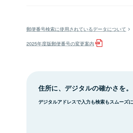
郵便番号検索に使用されているデータについて
2025年度版郵便番号の変更案内
住所に、デジタルの確かさを。
デジタルアドレスで入力も検索もスムーズ