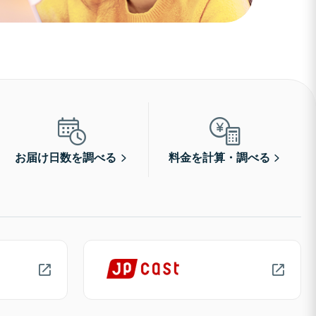
お届け日数を調べる
料金を計算・調べる