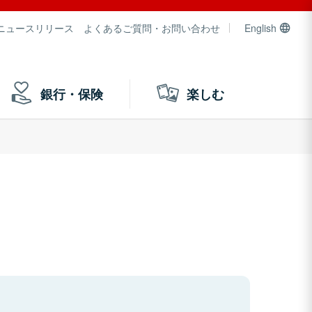
ニュースリリース
よくあるご質問・お問い合わせ
English
銀行・保険
楽しむ