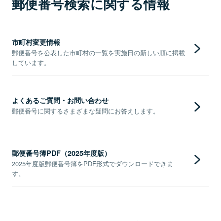
郵便番号検索に関する情報
市町村変更情報
郵便番号を公表した市町村の一覧を実施日の新しい順に掲載
しています。
よくあるご質問・お問い合わせ
郵便番号に関するさまざまな疑問にお答えします。
郵便番号簿PDF（2025年度版）
2025年度版郵便番号簿をPDF形式でダウンロードできま
す。