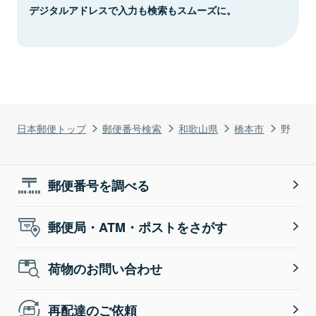
デジタルアドレスで入力も検索もスムーズに。
日本郵便トップ
郵便番号検索
和歌山県
橋本市
野
郵便番号を調べる
郵便局・ATM・ポストをさがす
荷物のお問い合わせ
再配達のご依頼