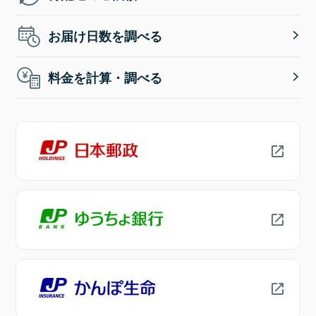
お届け日数を調べる
料金を計算・調べる