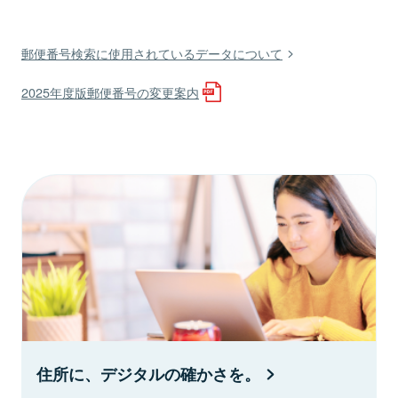
郵便番号検索に使用されているデータについて
2025年度版郵便番号の変更案内
住所に、デジタルの確かさを。