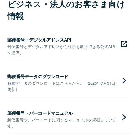
ビジネス・法人のお客さま向け
情報
郵便番号・デジタルアドレスAPI
郵便番号とデジタルアドレスから住所を取得できる公式API
を提供。
郵便番号データのダウンロード
各種データのダウンロードはこちらから。（2026年7月31日
更新）
郵便番号・バーコードマニュアル
郵便番号や、バーコードに関するマニュアルを掲載していま
す。