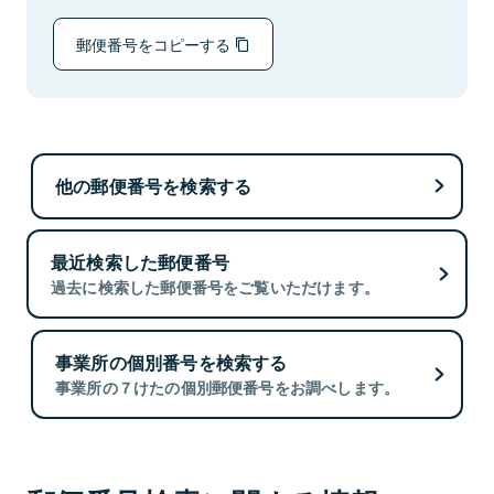
郵便番号をコピーする
他の郵便番号を検索する
最近検索した郵便番号
過去に検索した郵便番号をご覧いただけます。
事業所の個別番号を検索する
事業所の７けたの個別郵便番号をお調べします。