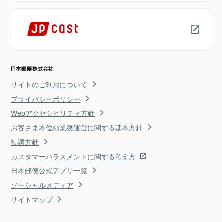
サイトのご利用について
プライバシーポリシー
Webアクセシビリティ方針
お客さま本位の業務運営に関する基本方針
勧誘方針
カスタマーハラスメントに関する考え方
日本郵便公式アプリ一覧
ソーシャルメディア
サイトマップ