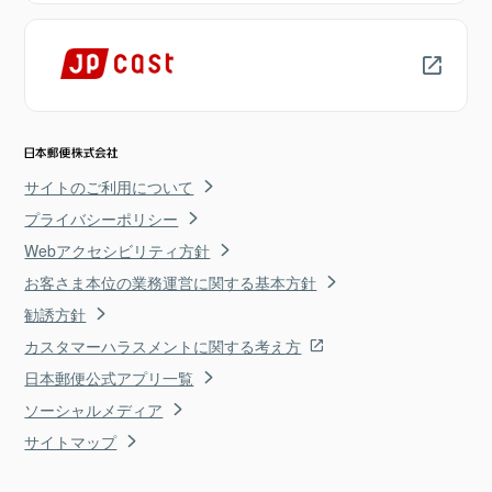
サイトのご利用について
プライバシーポリシー
Webアクセシビリティ方針
お客さま本位の業務運営に関する基本方針
勧誘方針
カスタマーハラスメントに関する考え方
日本郵便公式アプリ一覧
ソーシャルメディア
サイトマップ