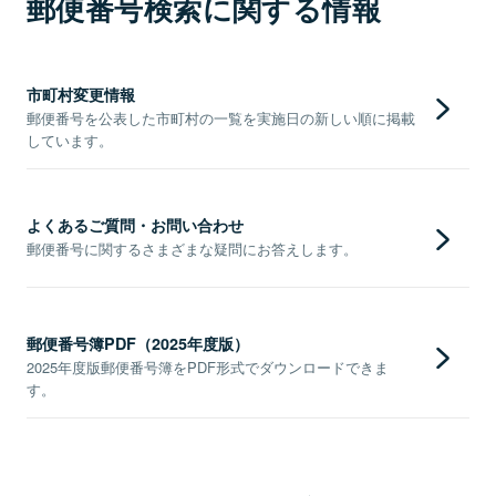
郵便番号検索に関する情報
市町村変更情報
郵便番号を公表した市町村の一覧を実施日の新しい順に掲載
しています。
よくあるご質問・お問い合わせ
郵便番号に関するさまざまな疑問にお答えします。
郵便番号簿PDF（2025年度版）
2025年度版郵便番号簿をPDF形式でダウンロードできま
す。