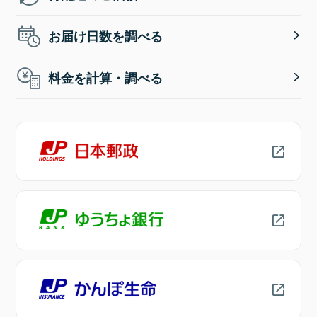
お届け日数を調べる
料金を計算・調べる