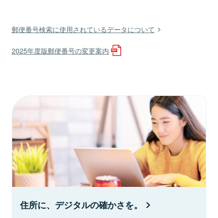
郵便番号検索に使用されているデータについて
2025年度版郵便番号の変更案内
住所に、デジタルの確かさを。