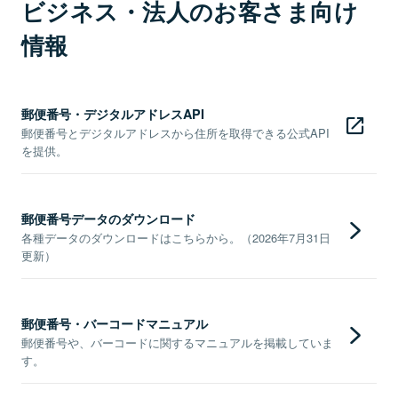
ビジネス・法人のお客さま向け
情報
郵便番号・デジタルアドレスAPI
郵便番号とデジタルアドレスから住所を取得できる公式API
を提供。
郵便番号データのダウンロード
各種データのダウンロードはこちらから。（2026年7月31日
更新）
郵便番号・バーコードマニュアル
郵便番号や、バーコードに関するマニュアルを掲載していま
す。