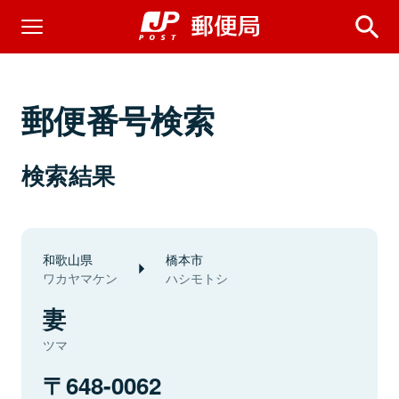
郵便番号検索
検索結果
和歌山県
橋本市
ワカヤマケン
ハシモトシ
妻
ツマ
648-0062