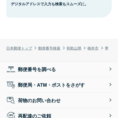
デジタルアドレスで入力も検索もスムーズに。
日本郵便トップ
郵便番号検索
和歌山県
橋本市
妻
郵便番号を調べる
郵便局・ATM・ポストをさがす
荷物のお問い合わせ
再配達のご依頼