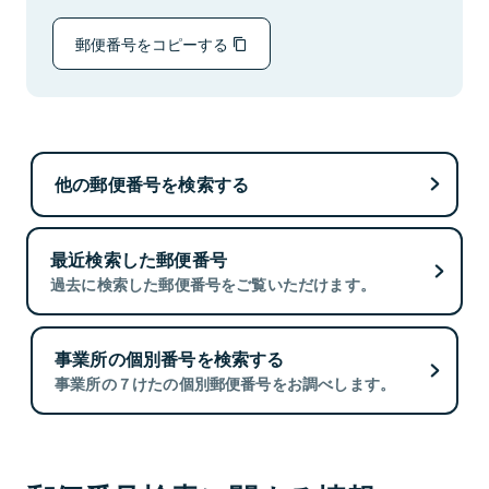
郵便番号をコピーする
他の郵便番号を検索する
最近検索した郵便番号
過去に検索した郵便番号をご覧いただけます。
事業所の個別番号を検索する
事業所の７けたの個別郵便番号をお調べします。