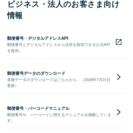
ビジネス・法人のお客さま向け
情報
郵便番号・デジタルアドレスAPI
郵便番号とデジタルアドレスから住所を取得できる公式API
を提供。
郵便番号データのダウンロード
各種データのダウンロードはこちらから。（2026年7月31日
更新）
郵便番号・バーコードマニュアル
郵便番号や、バーコードに関するマニュアルを掲載していま
す。