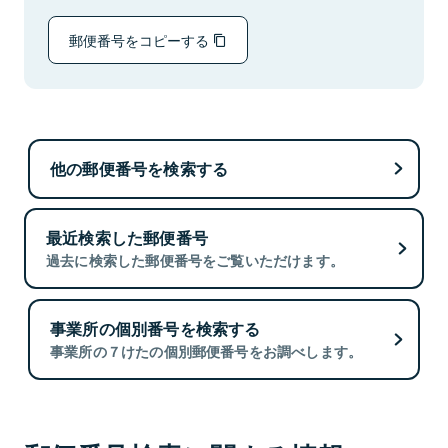
郵便番号をコピーする
他の郵便番号を検索する
最近検索した郵便番号
過去に検索した郵便番号をご覧いただけます。
事業所の個別番号を検索する
事業所の７けたの個別郵便番号をお調べします。