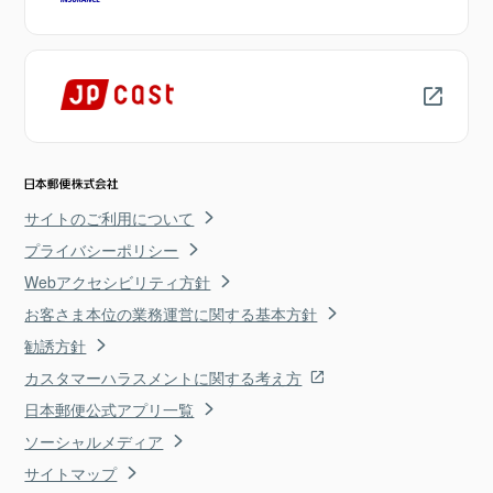
サイトのご利用について
プライバシーポリシー
Webアクセシビリティ方針
お客さま本位の業務運営に関する基本方針
勧誘方針
カスタマーハラスメントに関する考え方
日本郵便公式アプリ一覧
ソーシャルメディア
サイトマップ