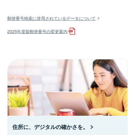
郵便番号検索に使用されているデータについて
2025年度版郵便番号の変更案内
住所に、デジタルの確かさを。