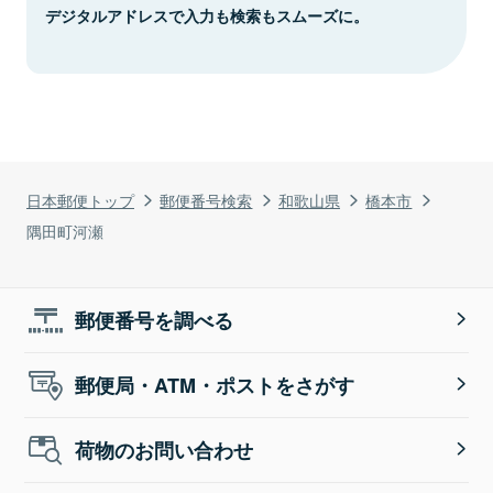
デジタルアドレスで入力も検索もスムーズに。
日本郵便トップ
郵便番号検索
和歌山県
橋本市
隅田町河瀬
郵便番号を調べる
郵便局・ATM・ポストをさがす
荷物のお問い合わせ