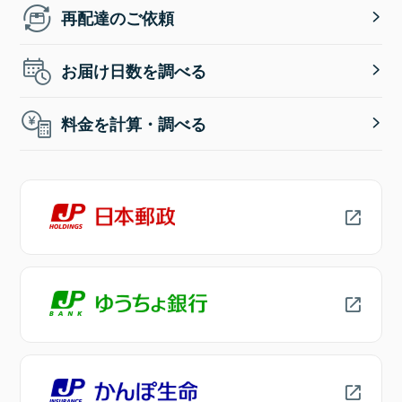
再配達のご依頼
お届け日数を調べる
料金を計算・調べる