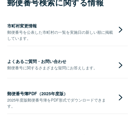
郵便番号検索に関する情報
市町村変更情報
郵便番号を公表した市町村の一覧を実施日の新しい順に掲載
しています。
よくあるご質問・お問い合わせ
郵便番号に関するさまざまな疑問にお答えします。
郵便番号簿PDF（2025年度版）
2025年度版郵便番号簿をPDF形式でダウンロードできま
す。