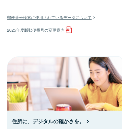
郵便番号検索に使用されているデータについて
2025年度版郵便番号の変更案内
住所に、デジタルの確かさを。