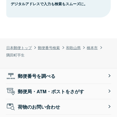
デジタルアドレスで入力も検索もスムーズに。
日本郵便トップ
郵便番号検索
和歌山県
橋本市
隅田町芋生
郵便番号を調べる
郵便局・ATM・ポストをさがす
荷物のお問い合わせ