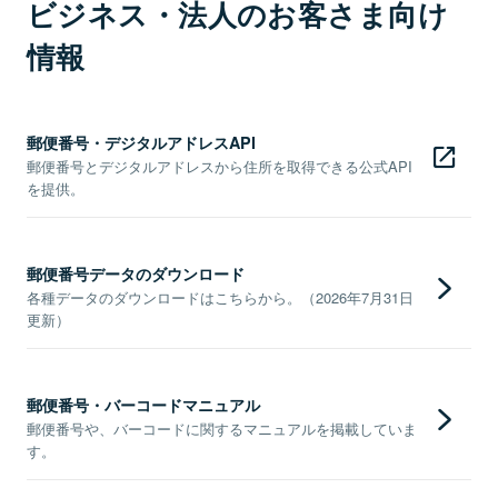
ビジネス・法人のお客さま向け
情報
郵便番号・デジタルアドレスAPI
郵便番号とデジタルアドレスから住所を取得できる公式API
を提供。
郵便番号データのダウンロード
各種データのダウンロードはこちらから。（2026年7月31日
更新）
郵便番号・バーコードマニュアル
郵便番号や、バーコードに関するマニュアルを掲載していま
す。