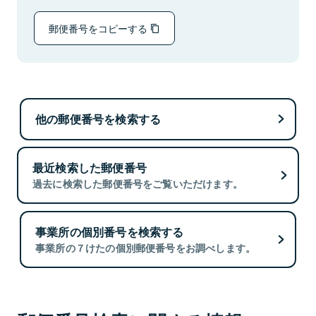
郵便番号をコピーする
他の郵便番号を検索する
最近検索した郵便番号
過去に検索した郵便番号をご覧いただけます。
事業所の個別番号を検索する
事業所の７けたの個別郵便番号をお調べします。