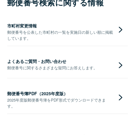
郵便番号検索に関する情報
市町村変更情報
郵便番号を公表した市町村の一覧を実施日の新しい順に掲載
しています。
よくあるご質問・お問い合わせ
郵便番号に関するさまざまな疑問にお答えします。
郵便番号簿PDF（2025年度版）
2025年度版郵便番号簿をPDF形式でダウンロードできま
す。