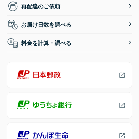
再配達のご依頼
お届け日数を調べる
料金を計算・調べる