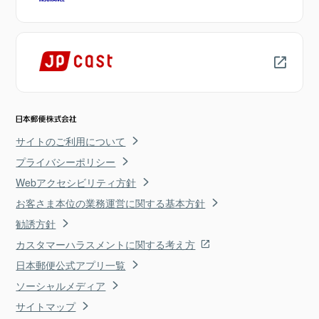
サイトのご利用について
プライバシーポリシー
Webアクセシビリティ方針
お客さま本位の業務運営に関する基本方針
勧誘方針
カスタマーハラスメントに関する考え方
日本郵便公式アプリ一覧
ソーシャルメディア
サイトマップ