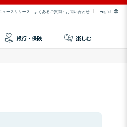
ニュースリリース
よくあるご質問・お問い合わせ
English
銀行・保険
楽しむ