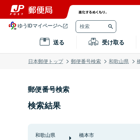
ゆうIDマイページへ
送る
受け取る
日本郵便トップ
郵便番号検索
和歌山県
郵便番号検索
検索結果
和歌山県
橋本市