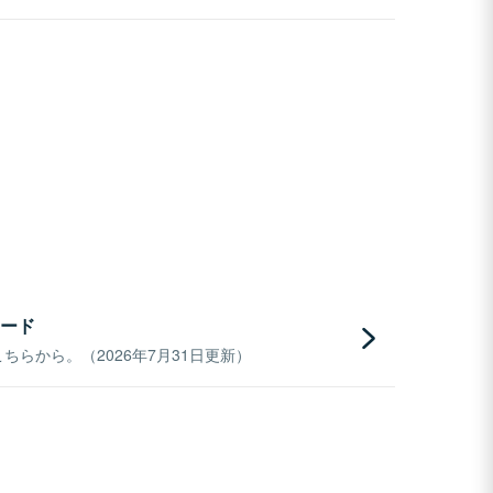
ード
らから。（2026年7月31日更新）