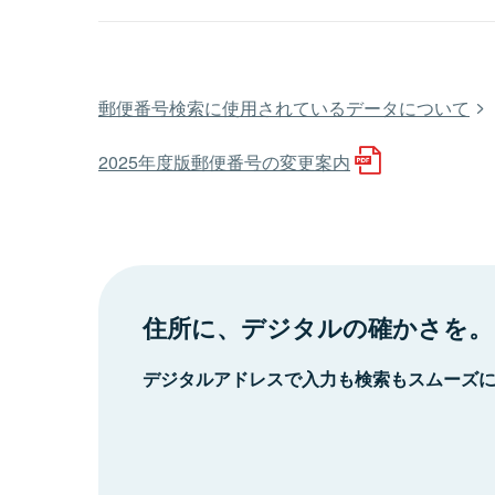
郵便番号検索に使用されているデータについて
2025年度版郵便番号の変更案内
住所に、デジタルの確かさを。
デジタルアドレスで入力も検索もスムーズ