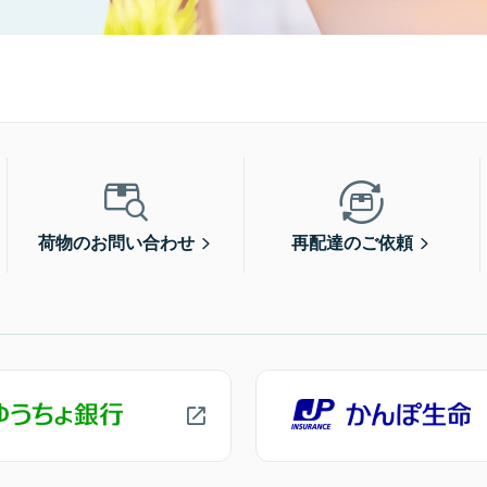
荷物のお問い合わせ
再配達のご依頼