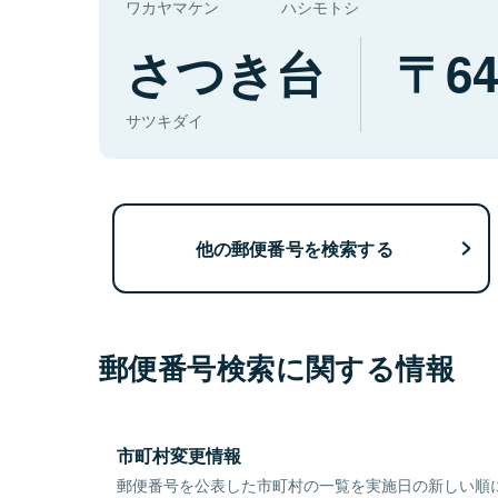
ワカヤマケン
ハシモトシ
さつき台
64
サツキダイ
他の郵便番号を検索する
郵便番号検索に関する情報
市町村変更情報
郵便番号を公表した市町村の一覧を実施日の新しい順