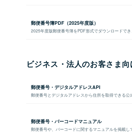
郵便番号簿PDF（2025年度版）
2025年度版郵便番号簿をPDF形式でダウンロードで
ビジネス・法人のお客さま向
郵便番号・デジタルアドレスAPI
郵便番号とデジタルアドレスから住所を取得できる公式
郵便番号・バーコードマニュアル
郵便番号や、バーコードに関するマニュアルを掲載し