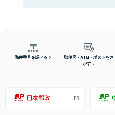
郵便番号を調べる
郵便局・ATM・ポストをさ
がす