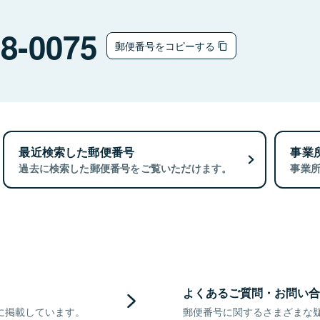
8-0075
郵便番号をコピーする
最近検索した郵便番号
事業
過去に検索した郵便番号をご覧いただけます。
事業
よくあるご質問・お問い合
に掲載しています。
郵便番号に関するさまざまな