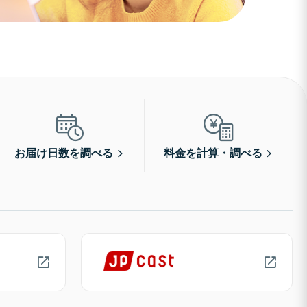
お届け日数を調べる
料金を計算・調べる