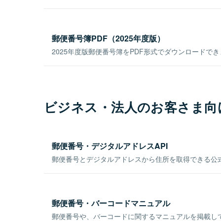
郵便番号簿PDF（2025年度版）
2025年度版郵便番号簿をPDF形式でダウンロードで
ビジネス・法人のお客さま向
郵便番号・デジタルアドレスAPI
郵便番号とデジタルアドレスから住所を取得できる公式
郵便番号・バーコードマニュアル
郵便番号や、バーコードに関するマニュアルを掲載し