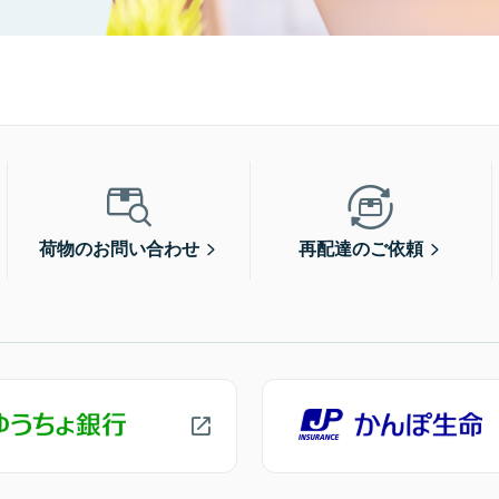
荷物のお問い合わせ
再配達のご依頼