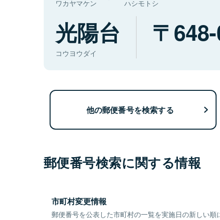
ワカヤマケン
ハシモトシ
光陽台
648-
コウヨウダイ
他の郵便番号を検索する
郵便番号検索に関する情報
市町村変更情報
郵便番号を公表した市町村の一覧を実施日の新しい順