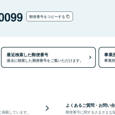
0099
郵便番号をコピーする
最近検索した郵便番号
事業
過去に検索した郵便番号をご覧いただけます。
事業
よくあるご質問・お問い合
に掲載しています。
郵便番号に関するさまざまな