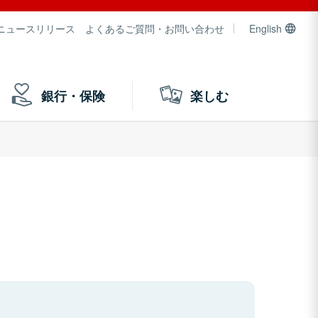
ニュースリリース
よくあるご質問・お問い合わせ
English
銀行・保険
楽しむ