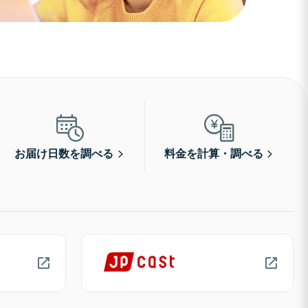
お届け日数を調べる
料金を計算・調べる