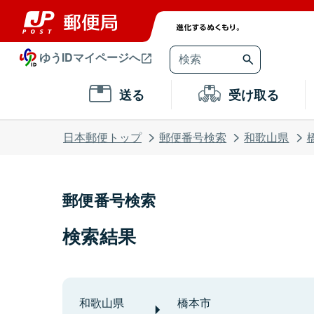
ゆうIDマイページへ
送る
受け取る
日本郵便トップ
郵便番号検索
和歌山県
郵便番号検索
検索結果
和歌山県
橋本市