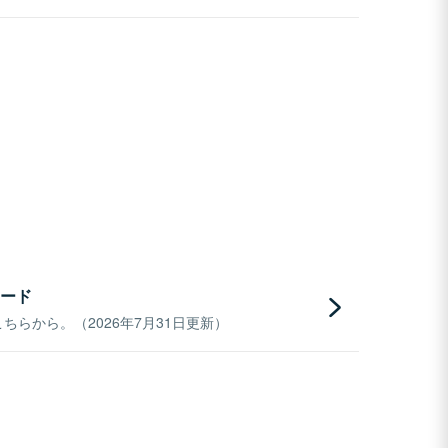
ード
らから。（2026年7月31日更新）