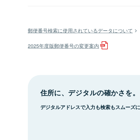
郵便番号検索に使用されているデータについて
2025年度版郵便番号の変更案内
住所に、デジタルの確かさを。
デジタルアドレスで入力も検索もスムーズ