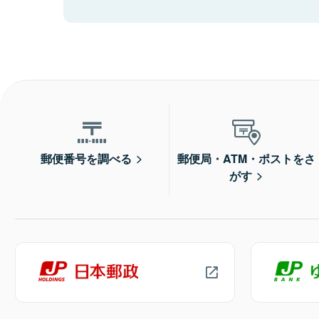
郵便番号を調べる
郵便局・ATM・ポストをさ
がす