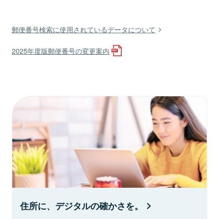
郵便番号検索に使用されているデータについて
2025年度版郵便番号の変更案内
住所に、デジタルの確かさを。