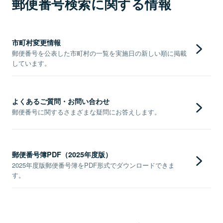
郵便番号検索に関する情報
市町村変更情報
郵便番号を公表した市町村の一覧を実施日の新しい順に掲載
しています。
よくあるご質問・お問い合わせ
郵便番号に関するさまざまな疑問にお答えします。
郵便番号簿PDF（2025年度版）
2025年度版郵便番号簿をPDF形式でダウンロードできま
す。