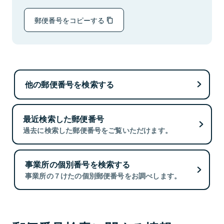
郵便番号をコピーする
他の郵便番号を検索する
最近検索した郵便番号
過去に検索した郵便番号をご覧いただけます。
事業所の個別番号を検索する
事業所の７けたの個別郵便番号をお調べします。