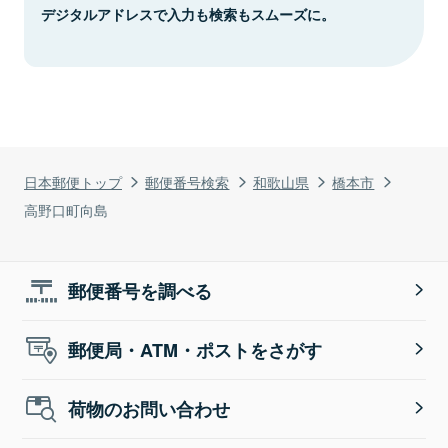
デジタルアドレスで入力も検索もスムーズに。
日本郵便トップ
郵便番号検索
和歌山県
橋本市
高野口町向島
郵便番号を調べる
郵便局・ATM・ポストをさがす
荷物のお問い合わせ