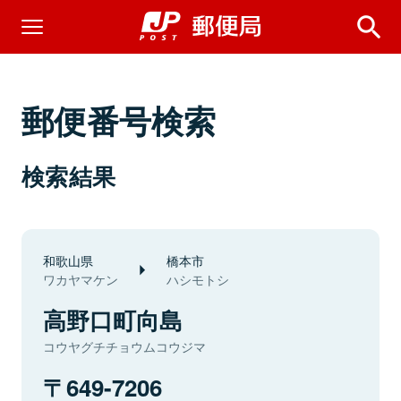
郵便番号検索
検索結果
和歌山県
橋本市
ワカヤマケン
ハシモトシ
高野口町向島
コウヤグチチョウムコウジマ
649-7206