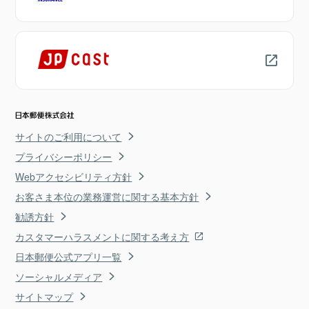
サイトのご利用について
プライバシーポリシー
Webアクセシビリティ方針
お客さま本位の業務運営に関する基本方針
勧誘方針
カスタマーハラスメントに関する考え方
日本郵便公式アプリ一覧
ソーシャルメディア
サイトマップ