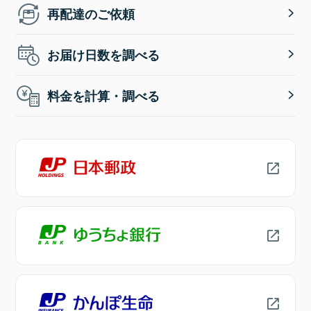
再配達のご依頼
お届け日数を調べる
料金を計算・調べる