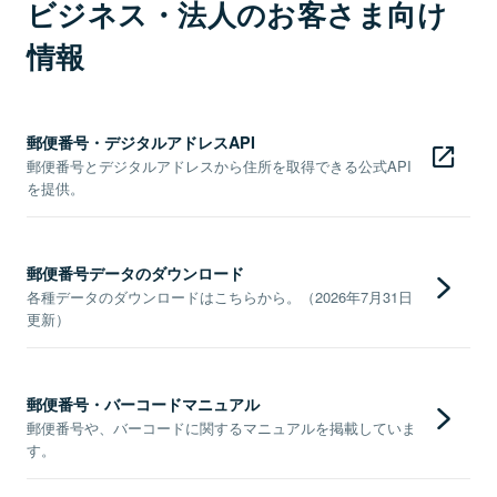
ビジネス・法人のお客さま向け
情報
郵便番号・デジタルアドレスAPI
郵便番号とデジタルアドレスから住所を取得できる公式API
を提供。
郵便番号データのダウンロード
各種データのダウンロードはこちらから。（2026年7月31日
更新）
郵便番号・バーコードマニュアル
郵便番号や、バーコードに関するマニュアルを掲載していま
す。