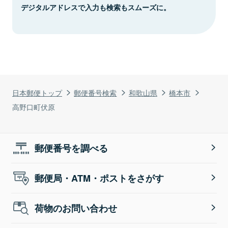
デジタルアドレスで入力も検索もスムーズに。
日本郵便トップ
郵便番号検索
和歌山県
橋本市
高野口町伏原
郵便番号を調べる
郵便局・ATM・ポストをさがす
荷物のお問い合わせ