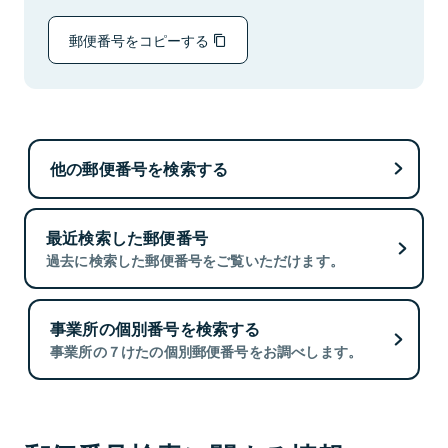
郵便番号をコピーする
他の郵便番号を検索する
最近検索した郵便番号
過去に検索した郵便番号をご覧いただけます。
事業所の個別番号を検索する
事業所の７けたの個別郵便番号をお調べします。