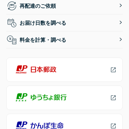
再配達のご依頼
お届け日数を調べる
料金を計算・調べる