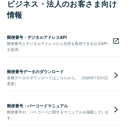
ビジネス・法人のお客さま向け
情報
郵便番号・デジタルアドレスAPI
郵便番号とデジタルアドレスから住所を取得できる公式API
を提供。
郵便番号データのダウンロード
各種データのダウンロードはこちらから。（2026年7月31日
更新）
郵便番号・バーコードマニュアル
郵便番号や、バーコードに関するマニュアルを掲載していま
す。