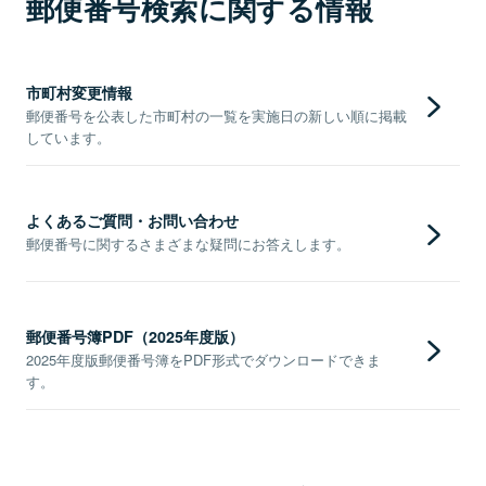
郵便番号検索に関する情報
市町村変更情報
郵便番号を公表した市町村の一覧を実施日の新しい順に掲載
しています。
よくあるご質問・お問い合わせ
郵便番号に関するさまざまな疑問にお答えします。
郵便番号簿PDF（2025年度版）
2025年度版郵便番号簿をPDF形式でダウンロードできま
す。