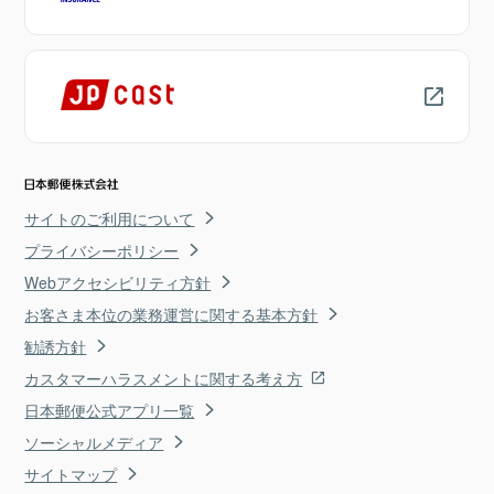
サイトのご利用について
プライバシーポリシー
Webアクセシビリティ方針
お客さま本位の業務運営に関する基本方針
勧誘方針
カスタマーハラスメントに関する考え方
日本郵便公式アプリ一覧
ソーシャルメディア
サイトマップ