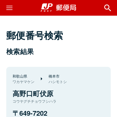
郵便番号検索
検索結果
和歌山県
橋本市
ワカヤマケン
ハシモトシ
高野口町伏原
コウヤグチチョウフシハラ
649-7202