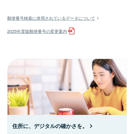
郵便番号検索に使用されているデータについて
2025年度版郵便番号の変更案内
住所に、デジタルの確かさを。