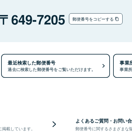
649-7205
郵便番号をコピーする
最近検索した郵便番号
事業
過去に検索した郵便番号をご覧いただけます。
事業
よくあるご質問・お問い合
に掲載しています。
郵便番号に関するさまざまな