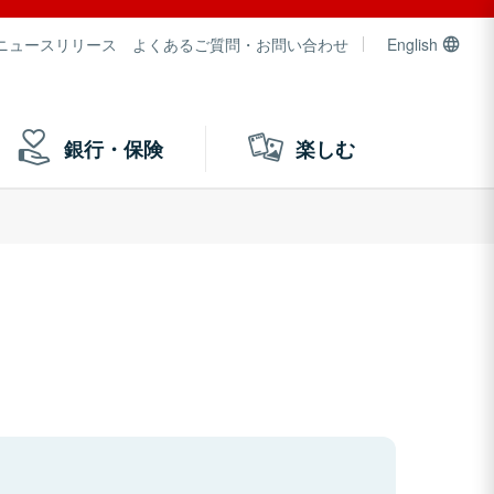
ニュースリリース
よくあるご質問・お問い合わせ
English
銀行・保険
楽しむ