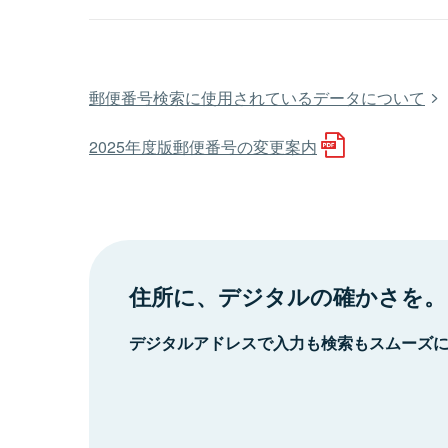
郵便番号検索に使用されているデータについて
2025年度版郵便番号の変更案内
住所に、デジタルの確かさを。
デジタルアドレスで入力も検索もスムーズ