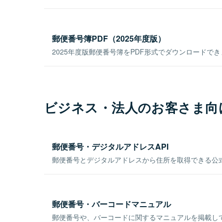
郵便番号簿PDF（2025年度版）
2025年度版郵便番号簿をPDF形式でダウンロードで
ビジネス・法人のお客さま向
郵便番号・デジタルアドレスAPI
郵便番号とデジタルアドレスから住所を取得できる公式
郵便番号・バーコードマニュアル
郵便番号や、バーコードに関するマニュアルを掲載し