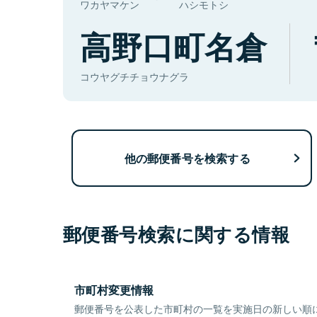
ワカヤマケン
ハシモトシ
高野口町名倉
コウヤグチチョウナグラ
他の郵便番号を検索する
郵便番号検索に関する情報
市町村変更情報
郵便番号を公表した市町村の一覧を実施日の新しい順