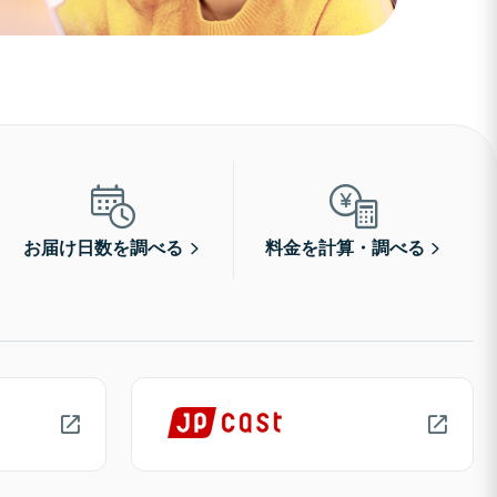
お届け日数を調べる
料金を計算・調べる