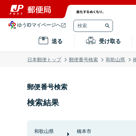
ゆうIDマイページへ
送る
受け取る
日本郵便トップ
郵便番号検索
和歌山県
郵便番号検索
検索結果
和歌山県
橋本市