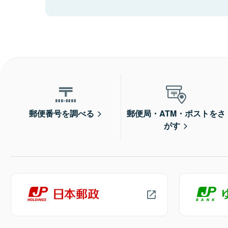
郵便番号を調べる
郵便局・ATM・ポストをさ
がす