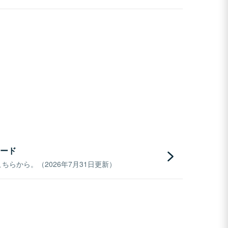
ード
らから。（2026年7月31日更新）