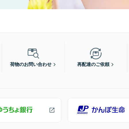
荷物のお問い合わせ
再配達のご依頼