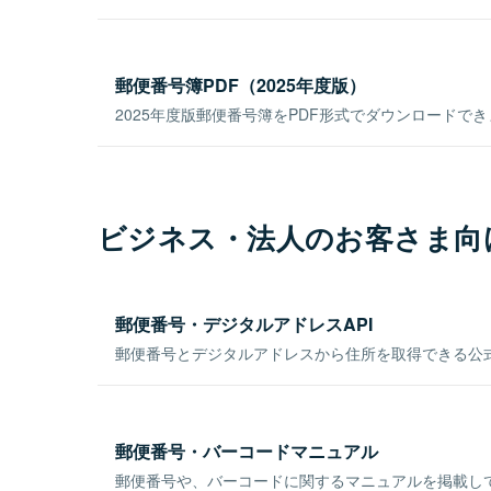
郵便番号簿PDF（2025年度版）
2025年度版郵便番号簿をPDF形式でダウンロードで
ビジネス・法人のお客さま向
郵便番号・デジタルアドレスAPI
郵便番号とデジタルアドレスから住所を取得できる公式
郵便番号・バーコードマニュアル
郵便番号や、バーコードに関するマニュアルを掲載し