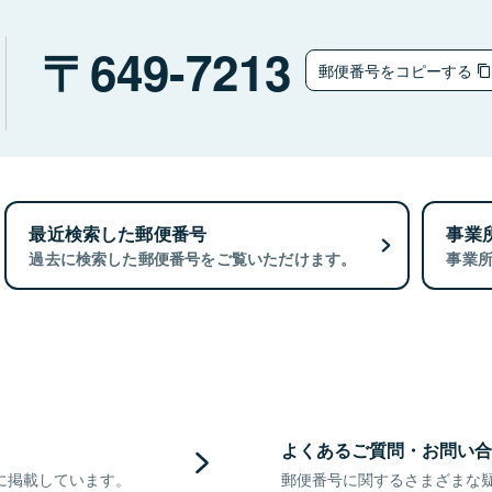
649-7213
郵便番号をコピーする
最近検索した郵便番号
事業
過去に検索した郵便番号をご覧いただけます。
事業
よくあるご質問・お問い合
に掲載しています。
郵便番号に関するさまざまな