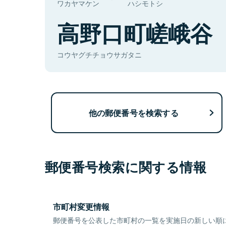
ワカヤマケン
ハシモトシ
高野口町嵯峨谷
コウヤグチチョウサガタニ
他の郵便番号を検索する
郵便番号検索に関する情報
市町村変更情報
郵便番号を公表した市町村の一覧を実施日の新しい順