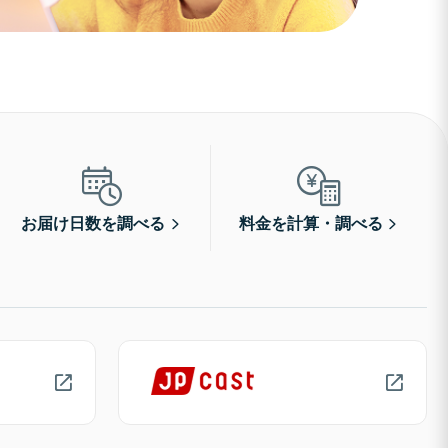
お届け日数を調べる
料金を計算・調べる