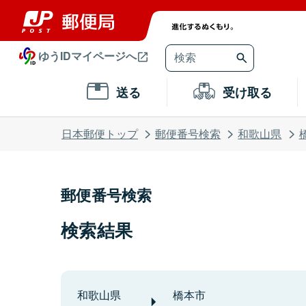
ゆうIDマイページへ
送る
受け取る
日本郵便トップ
郵便番号検索
和歌山県
郵便番号検索
検索結果
和歌山県
橋本市