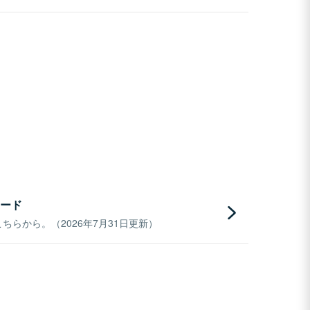
ード
らから。（2026年7月31日更新）