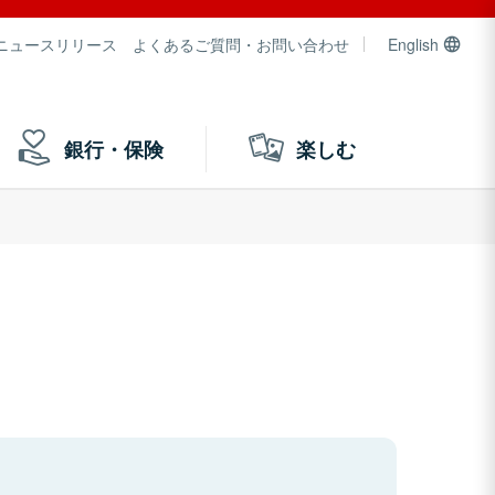
ニュースリリース
よくあるご質問・お問い合わせ
English
銀行・保険
楽しむ