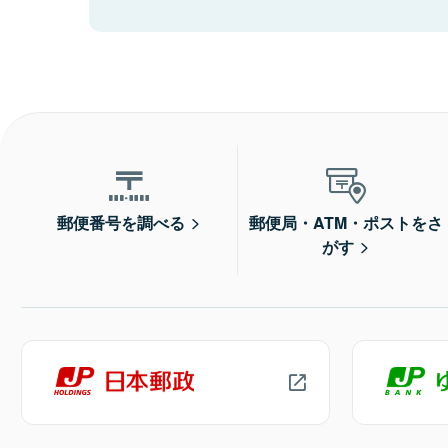
郵便番号を調べる
郵便局・ATM・ポストをさ
がす