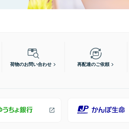
荷物のお問い合わせ
再配達のご依頼