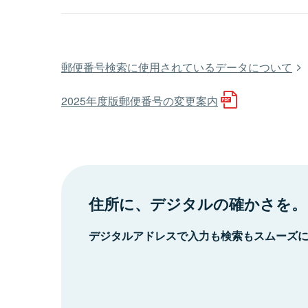
郵便番号検索に使用されているデータについて
2025年度版郵便番号の変更案内
住所に、デジタルの確かさを。
デジタルアドレスで入力も検索もスムーズ