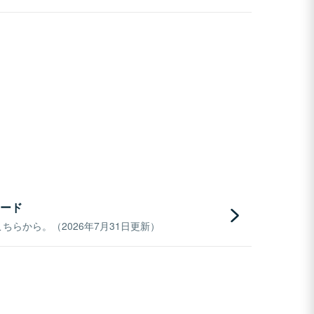
ード
らから。（2026年7月31日更新）