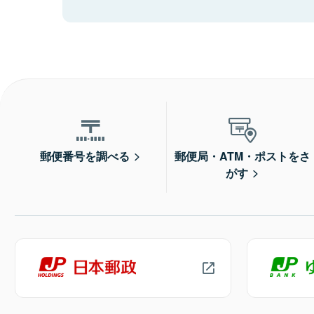
郵便番号を調べる
郵便局・ATM・ポストをさ
がす