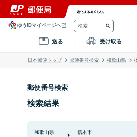
ゆうIDマイページへ
送る
受け取る
日本郵便トップ
郵便番号検索
和歌山県
郵便番号検索
検索結果
和歌山県
橋本市