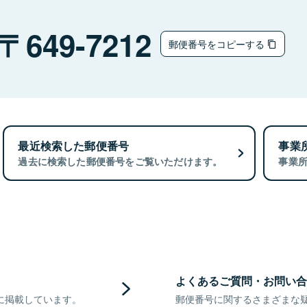
649-7212
郵便番号をコピーする
最近検索した郵便番号
事業
過去に検索した郵便番号をご覧いただけます。
事業
よくあるご質問・お問い合
に掲載しています。
郵便番号に関するさまざまな