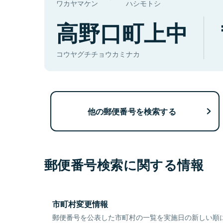
ワカヤマケン
ハシモトシ
高野口町上中
コウヤグチチョウカミナカ
他の郵便番号を検索する
郵便番号検索に関する情報
市町村変更情報
郵便番号を公表した市町村の一覧を実施日の新しい順