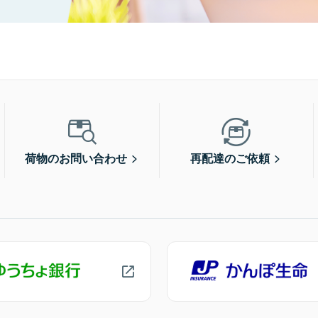
荷物のお問い合わせ
再配達のご依頼