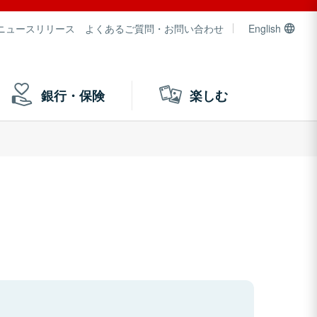
ニュースリリース
よくあるご質問・お問い合わせ
English
銀行・保険
楽しむ