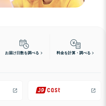
お届け日数を調べる
料金を計算・調べる