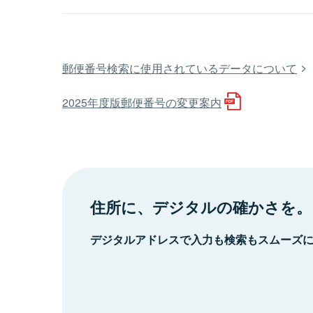
郵便番号検索に使用されているデータについて
2025年度版郵便番号の変更案内
住所に、デジタルの確かさを。
デジタルアドレスで入力も検索もスムーズ