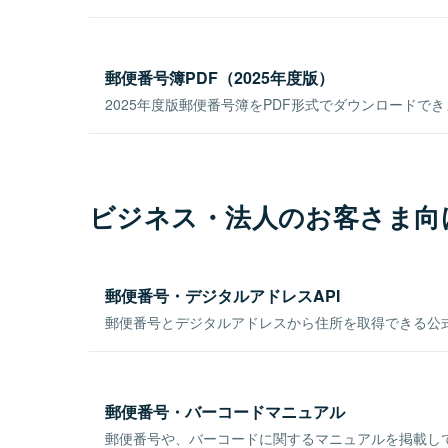
郵便番号簿PDF（2025年度版）
2025年度版郵便番号簿をPDF形式でダウンロードで
ビジネス・法人のお客さま向
郵便番号・デジタルアドレスAPI
郵便番号とデジタルアドレスから住所を取得できる公式
郵便番号・バーコードマニュアル
郵便番号や、バーコードに関するマニュアルを掲載し