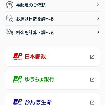
再配達のご依頼
お届け日数を調べる
料金を計算・調べる