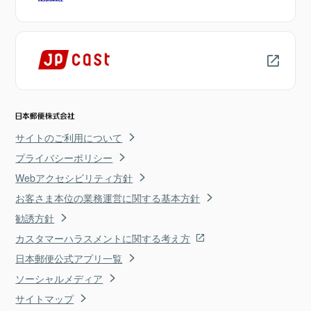
サイトのご利用について
プライバシーポリシー
Webアクセシビリティ方針
お客さま本位の業務運営に関する基本方針
勧誘方針
カスタマーハラスメントに関する考え方
日本郵便公式アプリ一覧
ソーシャルメディア
サイトマップ