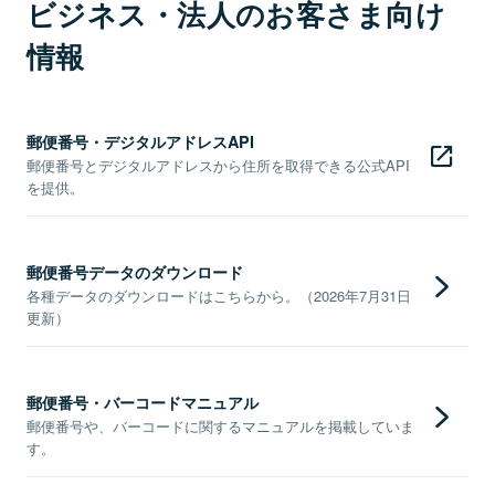
ビジネス・法人のお客さま向け
情報
郵便番号・デジタルアドレスAPI
郵便番号とデジタルアドレスから住所を取得できる公式API
を提供。
郵便番号データのダウンロード
各種データのダウンロードはこちらから。（2026年7月31日
更新）
郵便番号・バーコードマニュアル
郵便番号や、バーコードに関するマニュアルを掲載していま
す。