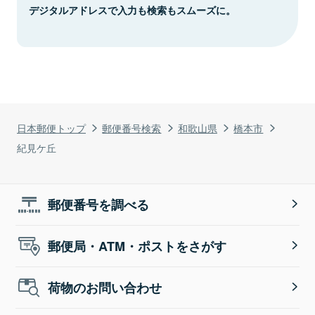
デジタルアドレスで入力も検索もスムーズに。
日本郵便トップ
郵便番号検索
和歌山県
橋本市
紀見ケ丘
郵便番号を調べる
郵便局・ATM・ポストをさがす
荷物のお問い合わせ