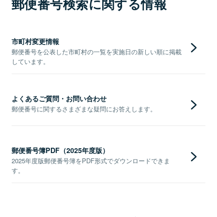
郵便番号検索に関する情報
市町村変更情報
郵便番号を公表した市町村の一覧を実施日の新しい順に掲載
しています。
よくあるご質問・お問い合わせ
郵便番号に関するさまざまな疑問にお答えします。
郵便番号簿PDF（2025年度版）
2025年度版郵便番号簿をPDF形式でダウンロードできま
す。