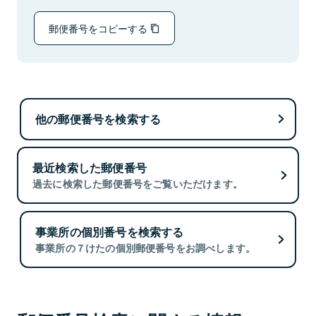
郵便番号をコピーする
他の郵便番号を検索する
最近検索した郵便番号
過去に検索した郵便番号をご覧いただけます。
事業所の個別番号を検索する
事業所の７けたの個別郵便番号をお調べします。