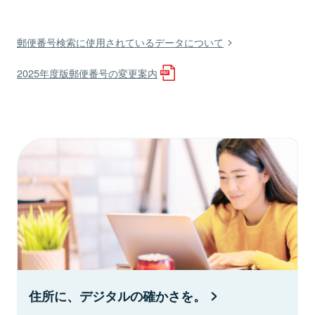
郵便番号検索に使用されているデータについて
2025年度版郵便番号の変更案内
住所に、デジタルの確かさを。