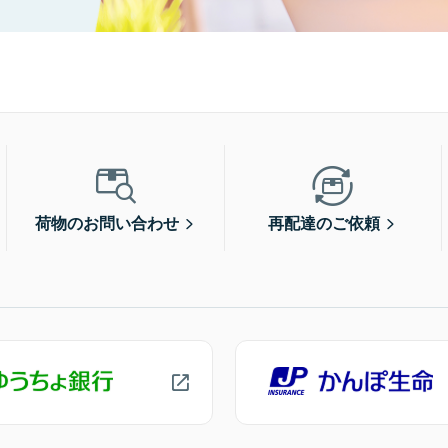
荷物のお問い合わせ
再配達のご依頼