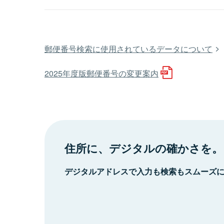
郵便番号検索に使用されているデータについて
2025年度版郵便番号の変更案内
住所に、デジタルの確かさを。
デジタルアドレスで入力も検索もスムーズ