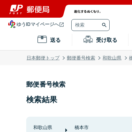
ゆうIDマイページへ
送る
受け取る
日本郵便トップ
郵便番号検索
和歌山県
郵便番号検索
検索結果
和歌山県
橋本市