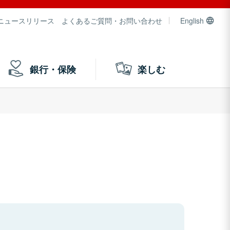
ニュースリリース
よくあるご質問・お問い合わせ
English
銀行・保険
楽しむ