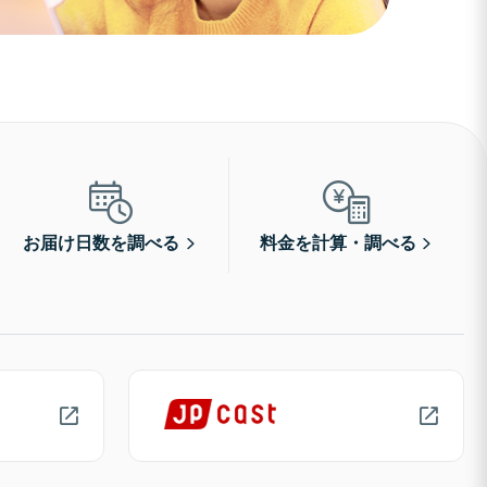
お届け日数を調べる
料金を計算・調べる