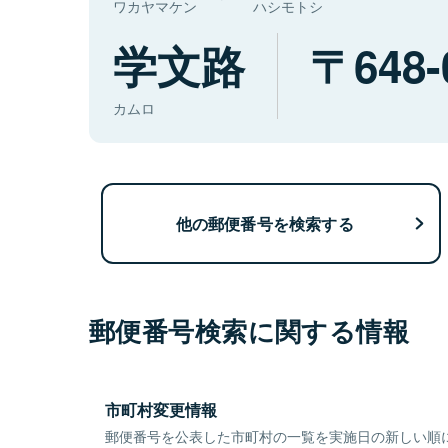
ワカヤマケン
ハシモトシ
学文路
648-
カムロ
他の郵便番号を検索する
郵便番号検索に関する情報
市町村変更情報
郵便番号を公表した市町村の一覧を実施日の新しい順