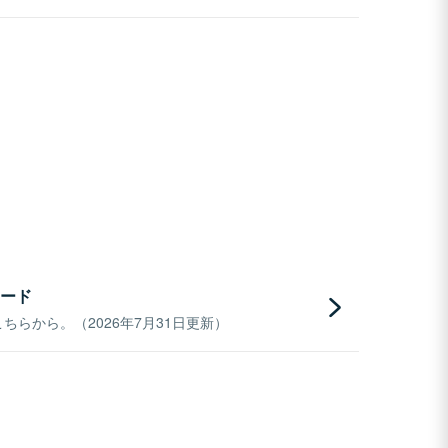
ード
らから。（2026年7月31日更新）