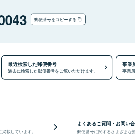
0043
郵便番号をコピーする
最近検索した郵便番号
事業
過去に検索した郵便番号をご覧いただけます。
事業
よくあるご質問・お問い合
に掲載しています。
郵便番号に関するさまざまな