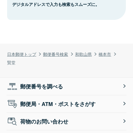
デジタルアドレスで入力も検索もスムーズに。
日本郵便トップ
郵便番号検索
和歌山県
橋本市
賢堂
郵便番号を調べる
郵便局・ATM・ポストをさがす
荷物のお問い合わせ