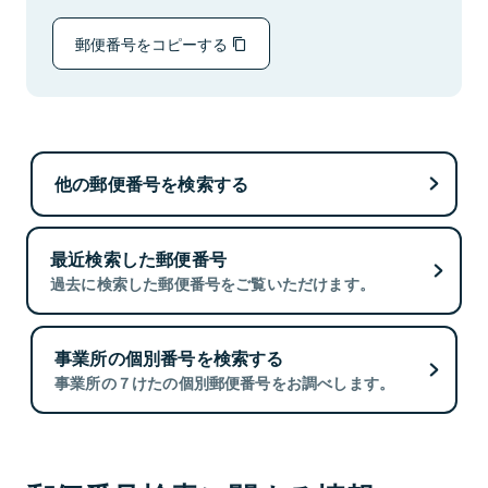
郵便番号をコピーする
他の郵便番号を検索する
最近検索した郵便番号
過去に検索した郵便番号をご覧いただけます。
事業所の個別番号を検索する
事業所の７けたの個別郵便番号をお調べします。