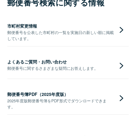
郵便番号検索に関する情報
市町村変更情報
郵便番号を公表した市町村の一覧を実施日の新しい順に掲載
しています。
よくあるご質問・お問い合わせ
郵便番号に関するさまざまな疑問にお答えします。
郵便番号簿PDF（2025年度版）
2025年度版郵便番号簿をPDF形式でダウンロードできま
す。