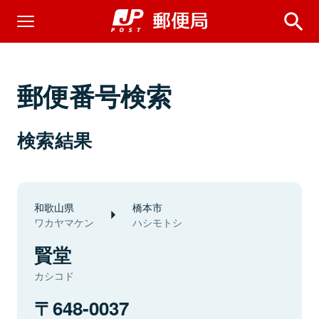
郵便番号検索
検索結果
和歌山県
橋本市
ワカヤマケン
ハシモトシ
賢堂
カシコド
648-0037