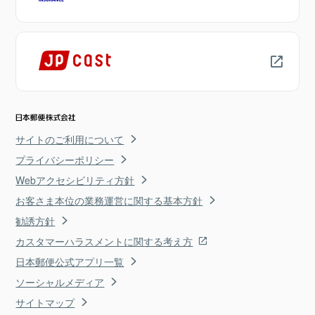
サイトのご利用について
プライバシーポリシー
Webアクセシビリティ方針
お客さま本位の業務運営に関する基本方針
勧誘方針
カスタマーハラスメントに関する考え方
日本郵便公式アプリ一覧
ソーシャルメディア
サイトマップ