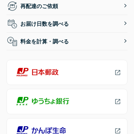
再配達のご依頼
お届け日数を調べる
料金を計算・調べる