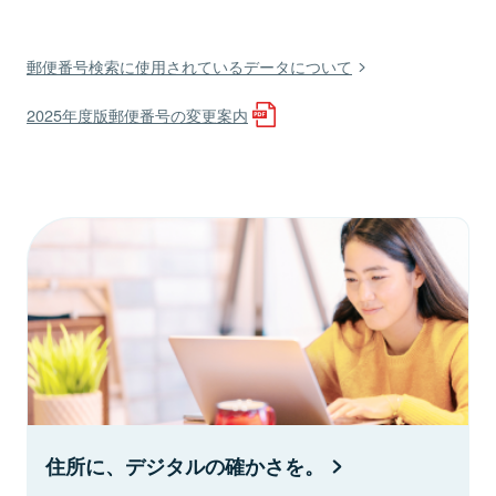
郵便番号検索に使用されているデータについて
2025年度版郵便番号の変更案内
住所に、デジタルの確かさを。