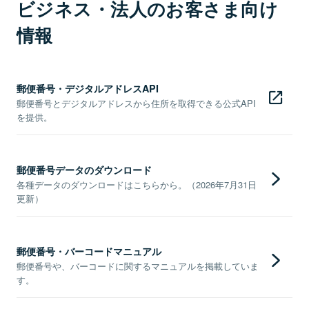
ビジネス・法人のお客さま向け
情報
郵便番号・デジタルアドレスAPI
郵便番号とデジタルアドレスから住所を取得できる公式API
を提供。
郵便番号データのダウンロード
各種データのダウンロードはこちらから。（2026年7月31日
更新）
郵便番号・バーコードマニュアル
郵便番号や、バーコードに関するマニュアルを掲載していま
す。