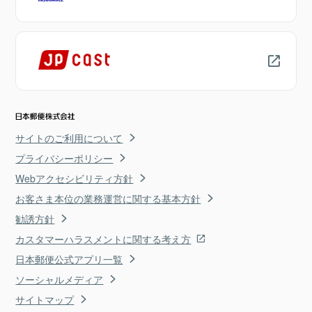
サイトのご利用について
プライバシーポリシー
Webアクセシビリティ方針
お客さま本位の業務運営に関する基本方針
勧誘方針
カスタマーハラスメントに関する考え方
日本郵便公式アプリ一覧
ソーシャルメディア
サイトマップ