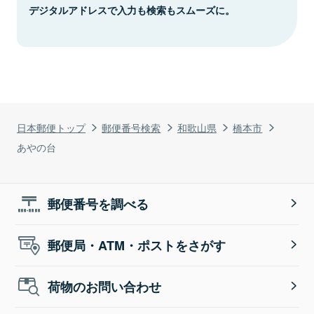
デジタルアドレスで入力も検索もスムーズに。
日本郵便トップ
郵便番号検索
和歌山県
橋本市
あやの台
郵便番号を調べる
郵便局・ATM・ポストをさがす
荷物のお問い合わせ