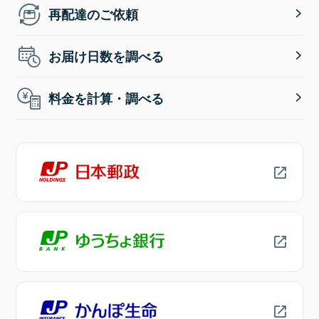
再配達のご依頼
お届け日数を調べる
料金を計算・調べる