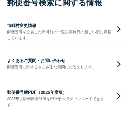
郵便番号検索に関する情報
市町村変更情報
郵便番号を公表した市町村の一覧を実施日の新しい順に掲載
しています。
よくあるご質問・お問い合わせ
郵便番号に関するさまざまな疑問にお答えします。
郵便番号簿PDF（2025年度版）
2025年度版郵便番号簿をPDF形式でダウンロードできま
す。