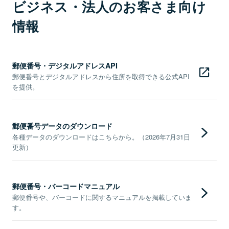
ビジネス・法人のお客さま向け
情報
郵便番号・デジタルアドレスAPI
郵便番号とデジタルアドレスから住所を取得できる公式API
を提供。
郵便番号データのダウンロード
各種データのダウンロードはこちらから。（2026年7月31日
更新）
郵便番号・バーコードマニュアル
郵便番号や、バーコードに関するマニュアルを掲載していま
す。