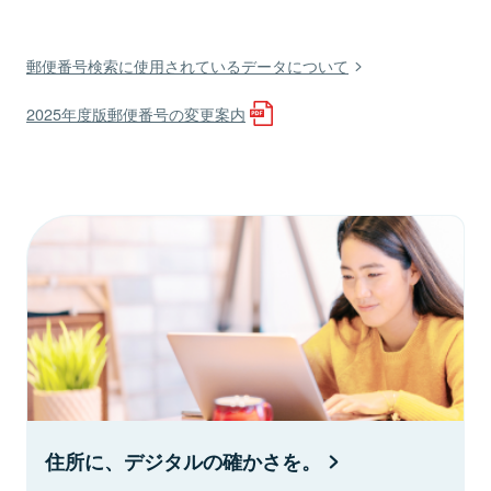
郵便番号検索に使用されているデータについて
2025年度版郵便番号の変更案内
住所に、デジタルの確かさを。