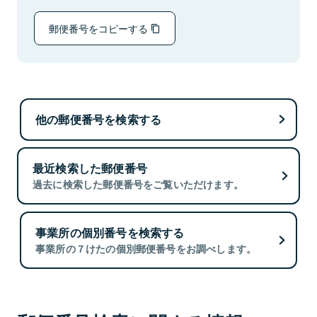
郵便番号をコピーする
他の郵便番号を検索する
最近検索した郵便番号
過去に検索した郵便番号をご覧いただけます。
事業所の個別番号を検索する
事業所の７けたの個別郵便番号をお調べします。